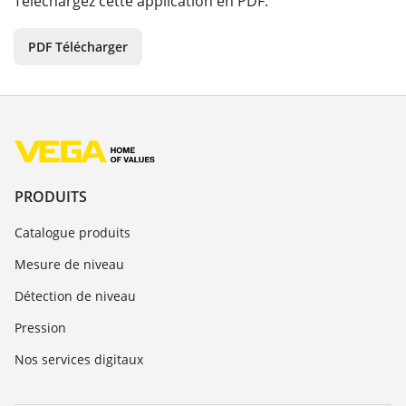
Téléchargez cette application en PDF.
PDF Télécharger
PRODUITS
Catalogue produits
Mesure de niveau
Détection de niveau
Pression
Nos services digitaux