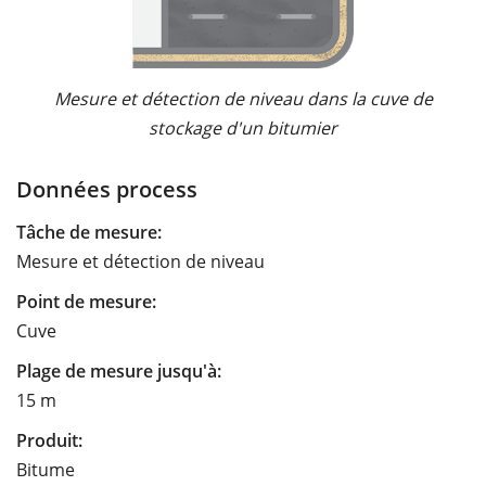
Mesure et détection de niveau dans la cuve de
stockage d'un bitumier
Données process
Tâche de mesure:
Mesure et détection de niveau
Point de mesure:
Cuve
Plage de mesure jusqu'à:
15 m
Produit:
Bitume