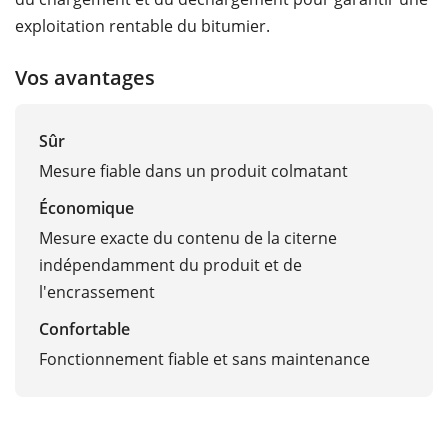
exploitation rentable du bitumier.
Vos avantages
Sûr
Mesure fiable dans un produit colmatant
Économique
Mesure exacte du contenu de la citerne
indépendamment du produit et de
l'encrassement
Confortable
Fonctionnement fiable et sans maintenance