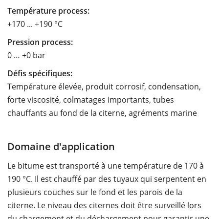
Température process:
+170 ... +190 °C
Pression process:
0 … +0 bar
Défis spécifiques:
Température élevée, produit corrosif, condensation,
forte viscosité, colmatages importants, tubes
chauffants au fond de la citerne, agréments marine
Domaine d'application
Le bitume est transporté à une température de 170 à
190 °C. Il est chauffé par des tuyaux qui serpentent en
plusieurs couches sur le fond et les parois de la
citerne. Le niveau des citernes doit être surveillé lors
du chargement et du déchargement pour garantir une