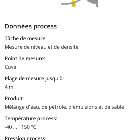
Données process
Tâche de mesure:
Mesure de niveau et de densité
Point de mesure:
Cuve
Plage de mesure jusqu'à:
4 m
Produit:
Mélange d'eau, de pétrole, d'émulsions et de sable
Température process:
-40 … +150 °C
Pression process: