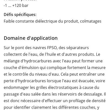
-1 … +120 bar
Défis spécifiques:
Faible constante diélectrique du produit, colmatages
Domaine d'application
Sur le pont des navires FPSO, des séparateurs
collectent de l'eau, de l'huile et d'autres produits. Le
mélange d'hydrocarbures avec l'eau peut former une
couche d'émulsion qui complique fortement la mesure
et le contrôle du niveau d'eau. Cela peut entraîner une
perte d'hydrocarbures lorsque l'eau est évacuée, voire
endommager les grilles électrostatiques à cause du
passage d'eau salée dans les réservoirs de dessalage. Il
est donc nécessaire d'effectuer un profilage de densité
pour identifier clairement les différentes couches, y