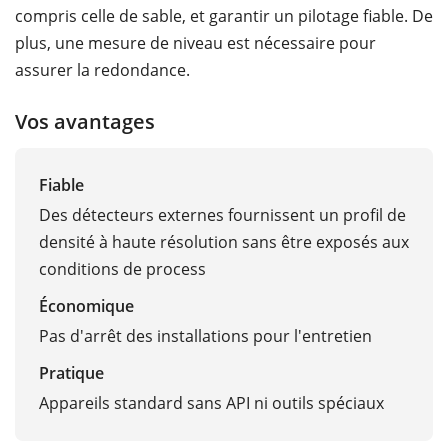
compris celle de sable, et garantir un pilotage fiable. De
plus, une mesure de niveau est nécessaire pour
assurer la redondance.
Vos avantages
Fiable
Des détecteurs externes fournissent un profil de
densité à haute résolution sans être exposés aux
conditions de process
Économique
Pas d'arrêt des installations pour l'entretien
Pratique
Appareils standard sans API ni outils spéciaux