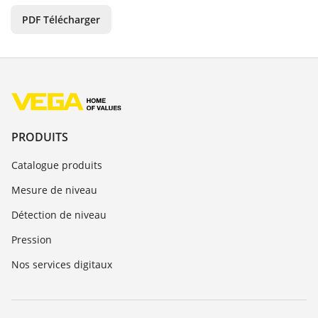
PDF Télécharger
PRODUITS
Catalogue produits
Mesure de niveau
Détection de niveau
Pression
Nos services digitaux