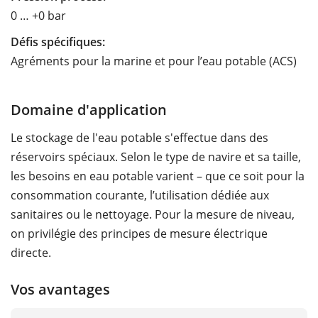
0 … +0 bar
Défis spécifiques:
Agréments pour la marine et pour l’eau potable (ACS)
Domaine d'application
Le stockage de l'eau potable s'effectue dans des
réservoirs spéciaux. Selon le type de navire et sa taille,
les besoins en eau potable varient – que ce soit pour la
consommation courante, l’utilisation dédiée aux
sanitaires ou le nettoyage. Pour la mesure de niveau,
on privilégie des principes de mesure électrique
directe.
Vos avantages