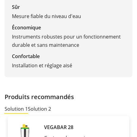
Sûr
Mesure fiable du niveau d'eau
Économique
Instruments robustes pour un fonctionnement
durable et sans maintenance
Confortable
Installation et réglage aisé
Produits recommandés
Solution 1
Solution 2
VEGABAR 28