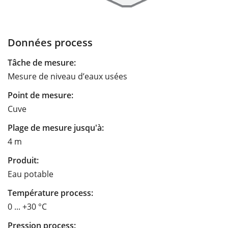
Données process
Tâche de mesure:
Mesure de niveau d’eaux usées
Point de mesure:
Cuve
Plage de mesure jusqu'à:
4 m
Produit:
Eau potable
Température process:
0 ... +30 °C
Pression process: