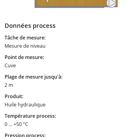
Données process
Tâche de mesure:
Mesure de niveau
Point de mesure:
Cuve
Plage de mesure jusqu'à:
2 m
Produit:
Huile hydraulique
Température process:
0 ... +50 °C
Pression process: