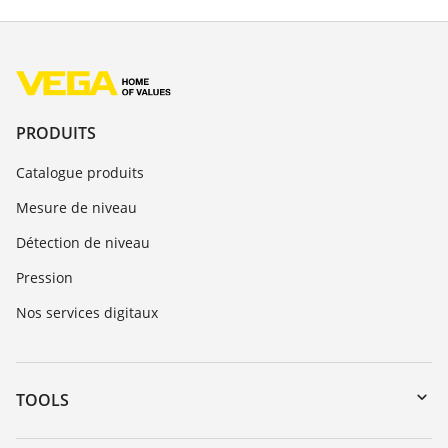
PRODUITS
Catalogue produits
Mesure de niveau
Détection de niveau
Pression
Nos services digitaux
TOOLS
Téléchargements