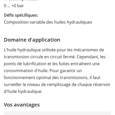
0 … +0 bar
Défis spécifiques:
Composition variable des huiles hydrauliques
Domaine d'application
L'huile hydraulique utilisée pour les mécanismes de
transmission circule en circuit fermé. Cependant, les
points de lubrification et les fuites entraînent une
consommation d'huile. Pour garantir un
fonctionnement optimal des transmissions, il faut
surveiller le niveau de remplissage de chaque réservoir
d'huile hydraulique.
Vos avantages