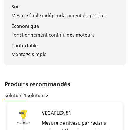
Sûr
Mesure fiable indépendamment du produit
Économique
Fonctionnement continu des moteurs
Confortable
Montage simple
Produits recommandés
Solution 1
Solution 2
VEGAFLEX 81
Mesure de niveau par radar à