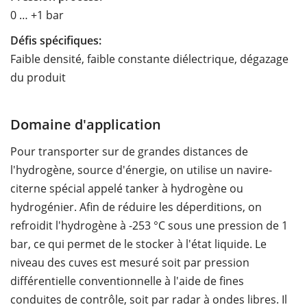
0 … +1 bar
Défis spécifiques:
Faible densité, faible constante diélectrique, dégazage
du produit
Domaine d'application
Pour transporter sur de grandes distances de
l'hydrogène, source d'énergie, on utilise un navire-
citerne spécial appelé tanker à hydrogène ou
hydrogénier. Afin de réduire les déperditions, on
refroidit l'hydrogène à -253 °C sous une pression de 1
bar, ce qui permet de le stocker à l'état liquide. Le
niveau des cuves est mesuré soit par pression
différentielle conventionnelle à l'aide de fines
conduites de contrôle, soit par radar à ondes libres. Il