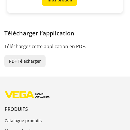
Télécharger l‘application
Téléchargez cette application en PDF.
PDF Télécharger
PRODUITS
Catalogue produits