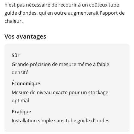
n'est pas nécessaire de recourir à un coûteux tube
guide d'ondes, qui en outre augmenterait l'apport de
chaleur.
Vos avantages
Sûr
Grande précision de mesure même à faible
densité
Économique
Mesure de niveau exacte pour un stockage
optimal
Pratique
Installation simple sans tube guide d'ondes