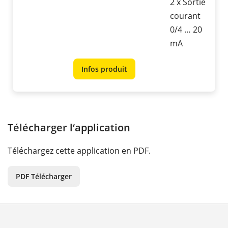
2 x Sortie
courant
0/4 … 20
mA
Infos produit
Télécharger l‘application
Téléchargez cette application en PDF.
PDF Télécharger