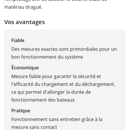
matériau dragué.
Vos avantages
Fiable
Des mesures exactes sont primordiales pour un
bon fonctionnement du système
Économique
Mesure fiable pour garantir la sécurité et
l'efficacité du chargement et du déchargement,
ce qui permet d'allonger la durée de
fonctionnement des bateaux
Pratique
Fonctionnement sans entretien grâce à la
mesure sans contact