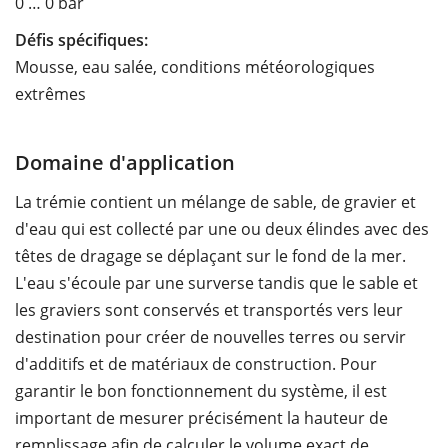
0 … 0 bar
Défis spécifiques:
Mousse, eau salée, conditions météorologiques
extrêmes
Domaine d'application
La trémie contient un mélange de sable, de gravier et
d'eau qui est collecté par une ou deux élindes avec des
têtes de dragage se déplaçant sur le fond de la mer.
L'eau s'écoule par une surverse tandis que le sable et
les graviers sont conservés et transportés vers leur
destination pour créer de nouvelles terres ou servir
d'additifs et de matériaux de construction. Pour
garantir le bon fonctionnement du système, il est
important de mesurer précisément la hauteur de
remplissage afin de calculer le volume exact de