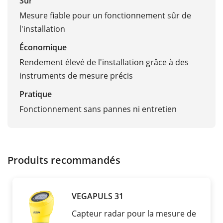
Sûr
Mesure fiable pour un fonctionnement sûr de
l'installation
Économique
Rendement élevé de l'installation grâce à des
instruments de mesure précis
Pratique
Fonctionnement sans pannes ni entretien
Produits recommandés
VEGAPULS 31
Capteur radar pour la mesure de