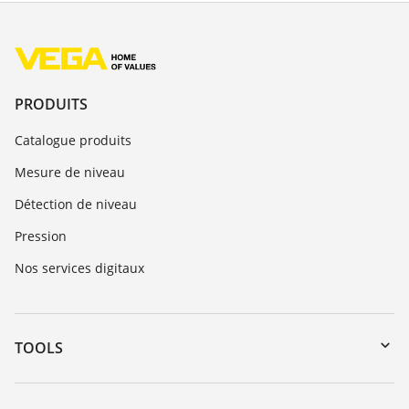
PRODUITS
Catalogue produits
Mesure de niveau
Détection de niveau
Pression
Nos services digitaux
TOOLS
Téléchargements