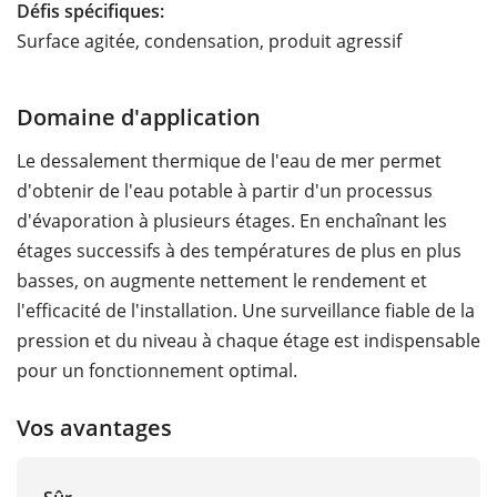
Défis spécifiques:
Surface agitée, condensation, produit agressif
Domaine d'application
Le dessalement thermique de l'eau de mer permet
d'obtenir de l'eau potable à partir d'un processus
d'évaporation à plusieurs étages. En enchaînant les
étages successifs à des températures de plus en plus
basses, on augmente nettement le rendement et
l'efficacité de l'installation. Une surveillance fiable de la
pression et du niveau à chaque étage est indispensable
pour un fonctionnement optimal.
Vos avantages