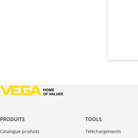
PRODUITS
TOOLS
Catalogue produits
Téléchargements