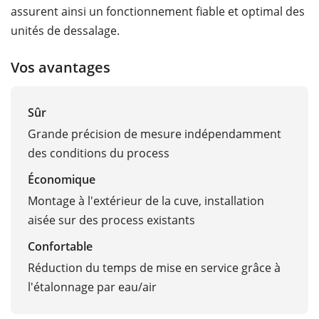
assurent ainsi un fonctionnement fiable et optimal des
unités de dessalage.
Vos avantages
Sûr
Grande précision de mesure indépendamment
des conditions du process
Économique
Montage à l'extérieur de la cuve, installation
aisée sur des process existants
Confortable
Réduction du temps de mise en service grâce à
l'étalonnage par eau/air