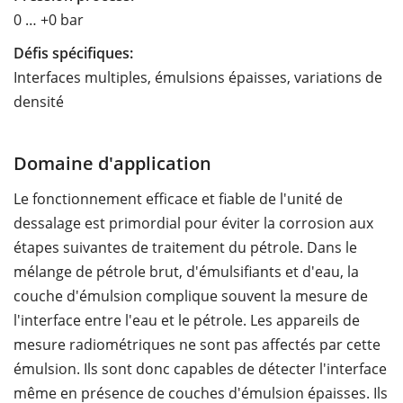
0 … +0 bar
Défis spécifiques:
Interfaces multiples, émulsions épaisses, variations de
densité
Domaine d'application
Le fonctionnement efficace et fiable de l'unité de
dessalage est primordial pour éviter la corrosion aux
étapes suivantes de traitement du pétrole. Dans le
mélange de pétrole brut, d'émulsifiants et d'eau, la
couche d'émulsion complique souvent la mesure de
l'interface entre l'eau et le pétrole. Les appareils de
mesure radiométriques ne sont pas affectés par cette
émulsion. Ils sont donc capables de détecter l'interface
même en présence de couches d'émulsion épaisses. Ils