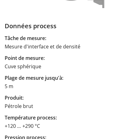
Données process
Tâche de mesure:
Mesure d'interface et de densité
Point de mesure:
Cuve sphérique
Plage de mesure jusqu'à:
5 m
Produit:
Pétrole brut
Température process:
+120 … +290 °C
Pression process: