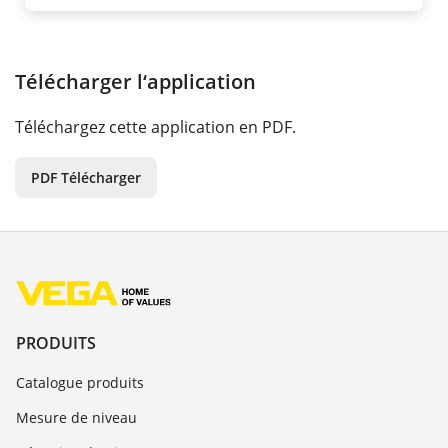
Télécharger l‘application
Téléchargez cette application en PDF.
PDF Télécharger
PRODUITS
Catalogue produits
Mesure de niveau