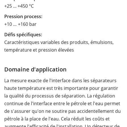
+25 ... +450 °C
Pression process:
+10 … +160 bar
Défis spécifiques:
Caractéristiques variables des produits, émulsions,
température et pression élevées
Domaine d'application
La mesure exacte de l'interface dans les séparateurs
haute température est très importante pour garantir
la qualité du processus de séparation. La régulation
continue de l'interface entre le pétrole et l'eau permet
de s'assurer qu'on ne soutire pas accidentellement du
pétrole à la place de l'eau. Cela réduit les coûts et
augmente l'efficacité de l'installation. Un détecteur de