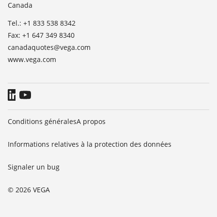
Canada
Blog
Tel.: +1 833 538 8342
Fax: +1 647 349 8340
canadaquotes@vega.com
www.vega.com
Conditions générales
A propos
Informations relatives à la protection des données
Signaler un bug
© 2026 VEGA