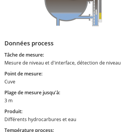
Données process
Tâche de mesure:
Mesure de niveau et d'interface, détection de niveau
Point de mesure:
Cuve
Plage de mesure jusqu'à:
3 m
Produit:
Différents hydrocarbures et eau
Température process: