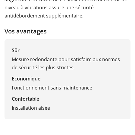
niveau à vibrations assure une sécurité
antidébordement supplémentaire.
Vos avantages
Sûr
Mesure redondante pour satisfaire aux normes
de sécurité les plus strictes
Économique
Fonctionnement sans maintenance
Confortable
Installation aisée