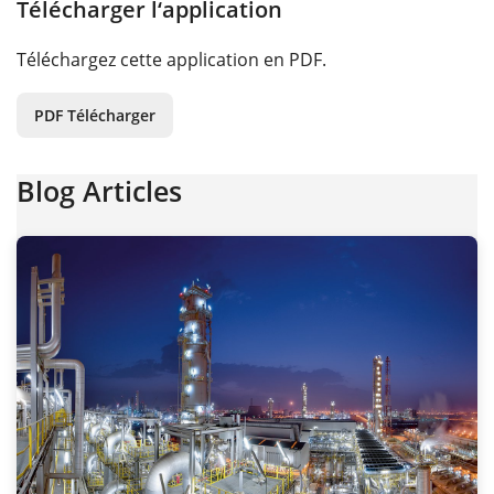
Télécharger l‘application
Téléchargez cette application en PDF.
PDF Télécharger
Blog Articles