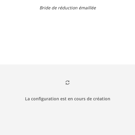
Bride de réduction émaillée
La configuration est en cours de création