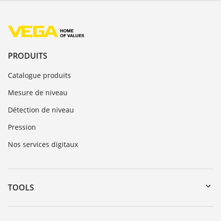
PRODUITS
Catalogue produits
Mesure de niveau
Détection de niveau
Pression
Nos services digitaux
TOOLS
Téléchargements