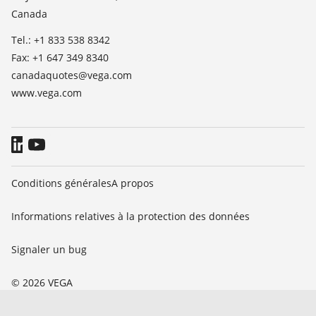
Canada
Blog
Tel.: +1 833 538 8342
Fax: +1 647 349 8340
canadaquotes@vega.com
www.vega.com
Conditions générales
A propos
Informations relatives à la protection des données
Signaler un bug
© 2026 VEGA