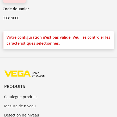
Code douanier
90319000
Votre configuration n'est pas valide. Veuillez contrôler les
caractéristiques sélectionnés.
PRODUITS
Catalogue produits
Mesure de niveau
Détection de niveau