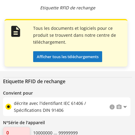
Etiquette RFID de rechange
Tous les documents et logiciels pour ce
produit se trouvent dans notre centre de
téléchargement.
Afficher tous les téléchargements
Etiquette RFID de rechange
Convient pour
décrite avec l'identifiant IEC 61406 /
Spécifications DIN 91406
N°Série de l'appareil
10000000 ... 99999999