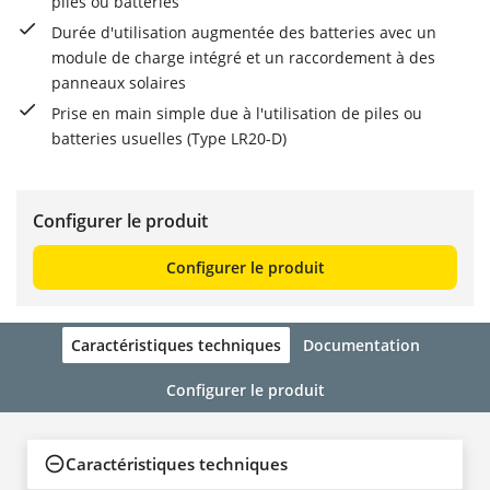
piles ou batteries
Durée d'utilisation augmentée des batteries avec un
module de charge intégré et un raccordement à des
panneaux solaires
Prise en main simple due à l'utilisation de piles ou
batteries usuelles (Type LR20-D)
Configurer le produit
Configurer le produit
Caractéristiques techniques
Documentation
Configurer le produit
Caractéristiques techniques