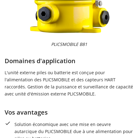
PLICSMOBILE B81
Domaines d'application
L'unité externe piles ou batterie est conçue pour
l'alimentation des PLICSMOBILE et des capteurs HART
raccordés. Gestion de la puissance et surveillance de capacité
avec unité d'émission externe PLICSMOBILE.
Vos avantages
Solution économique avec une mise en oeuvre
autarcique du PLICSMOBILE due à une alimentation pour