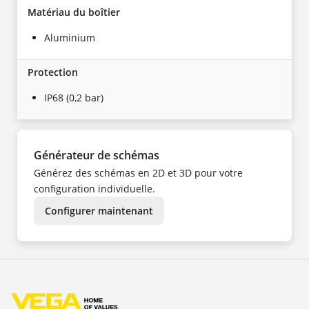
Matériau du boîtier
Aluminium
Protection
IP68 (0,2 bar)
Générateur de schémas
Générez des schémas en 2D et 3D pour votre
configuration individuelle.
Configurer maintenant