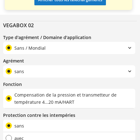
VEGABOX 02
Type d'agrément / Domaine d'application
Sans / Mondial
Agrément
sans
Fonction
Compensation de la pression et transmetteur de
température 4...20 mA/HART
Protection contre les intempéries
sans
avec