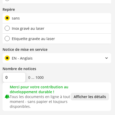
Repère
sans
Inox gravé au laser
Etiquette gravée au laser
Notice de mise en service
EN - Anglais
Nombre de notices
0 ... 1000
Merci pour votre contribution au
développement durable !
forest
Tous les documents en ligne à tout
Afficher les détails
moment - sans papier et toujours
disponibles.