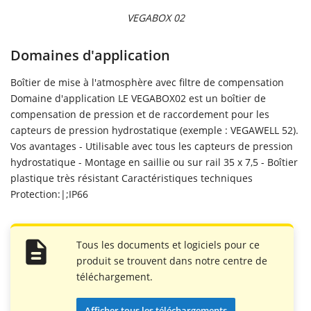
VEGABOX 02
Domaines d'application
Boîtier de mise à l'atmosphère avec filtre de compensation
Domaine d'application LE VEGABOX02 est un boîtier de
compensation de pression et de raccordement pour les
capteurs de pression hydrostatique (exemple : VEGAWELL 52).
Vos avantages - Utilisable avec tous les capteurs de pression
hydrostatique - Montage en saillie ou sur rail 35 x 7,5 - Boîtier
plastique très résistant Caractéristiques techniques
Protection:|;IP66
Tous les documents et logiciels pour ce
produit se trouvent dans notre centre de
téléchargement.
Afficher tous les téléchargements