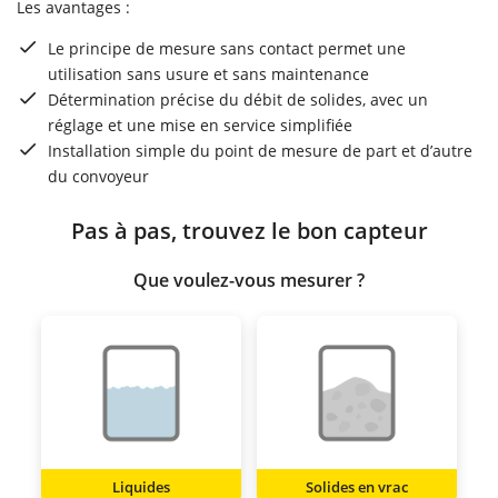
Les avantages :
Le principe de mesure sans contact permet une
utilisation sans usure et sans maintenance
Détermination précise du débit de solides, avec un
réglage et une mise en service simplifiée
Installation simple du point de mesure de part et d’autre
du convoyeur
Pas à pas, trouvez le bon capteur
Que voulez-vous mesurer ?
Liquides
Solides en vrac