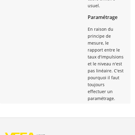
usuel.
Paramétrage
En raison du
principe de
mesure, le
rapport entre le
taux d'impulsions
et le niveau n'est
pas linéaire. C'est
pourquoi il faut
toujours
effectuer un
paramétrage.