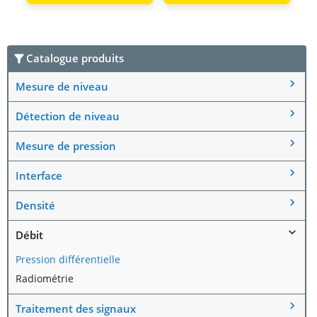
Catalogue produits
Mesure de niveau
Détection de niveau
Mesure de pression
Interface
Densité
Débit
Pression différentielle
Radiométrie
Traitement des signaux