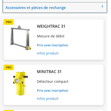
Accessoires et pièces de rechange
PRO
WEIGHTRAC 31
Mesure de débit
Prix avec inscription
Infos produit
PRO
MINITRAC 31
Détecteur compact
Prix avec inscription
Infos produit