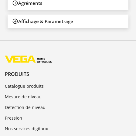
Agréments
Affichage & Paramétrage
PRODUITS
Catalogue produits
Mesure de niveau
Détection de niveau
Pression
Nos services digitaux