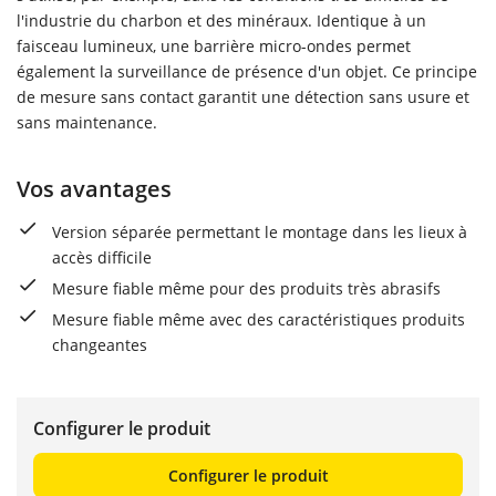
l'industrie du charbon et des minéraux. Identique à un
faisceau lumineux, une barrière micro-ondes permet
également la surveillance de présence d'un objet. Ce principe
de mesure sans contact garantit une détection sans usure et
sans maintenance.
Vos avantages
Version séparée permettant le montage dans les lieux à
accès difficile
Mesure fiable même pour des produits très abrasifs
Mesure fiable même avec des caractéristiques produits
changeantes
Configurer le produit
Configurer le produit