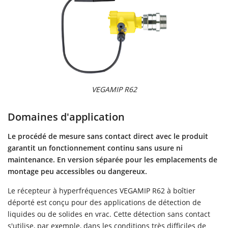
VEGAMIP R62
Domaines d'application
Le procédé de mesure sans contact direct avec le produit
garantit un fonctionnement continu sans usure ni
maintenance. En version séparée pour les emplacements de
montage peu accessibles ou dangereux.
Le récepteur à hyperfréquences VEGAMIP R62 à boîtier
déporté est conçu pour des applications de détection de
liquides ou de solides en vrac. Cette détection sans contact
s'utilise, par exemple, dans les conditions très difficiles de