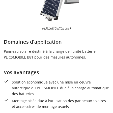
PLICSMOBILE S81
Domaines d'application
Panneau solaire destiné à la charge de l'unité batterie
PLICSMOBILE B81 pour des mesures autonomes.
Vos avantages
Solution économique avec une mise en oeuvre
autarcique du PLICSMOBILE due à la charge automatique
des batteries
Montage aisée due à l'utilisation des panneaux solaires
et accessoires de montage usuels