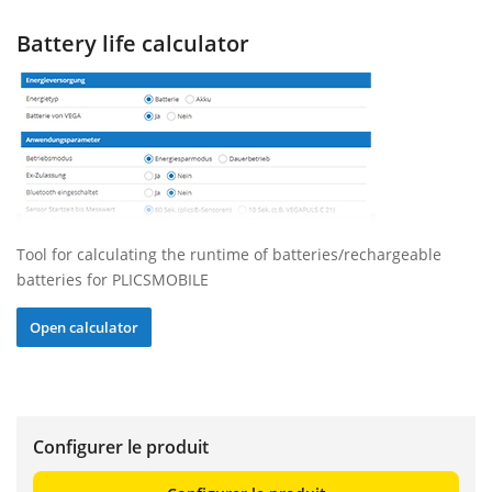
Battery life calculator
Tool for calculating the runtime of batteries/rechargeable
batteries for PLICSMOBILE
Open calculator
Configurer le produit