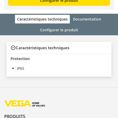
Configurer le produit
Caractéristiques techniques
Documentation
Configurer le produit
Caractéristiques techniques
Protection
IP65
PRODUITS