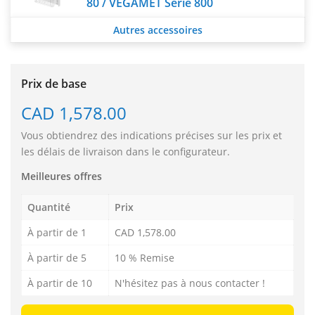
80 / VEGAMET Série 800
Autres accessoires
Prix de base
CAD 1,578.00
Vous obtiendrez des indications précises sur les prix et
les délais de livraison dans le configurateur.
Meilleures offres
Quantité
Prix
À partir de 1
CAD 1,578.00
À partir de 5
10 % Remise
À partir de 10
N'hésitez pas à nous contacter !