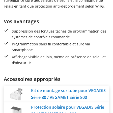
surveillance sûre des valeurs de seuils et la commande de
relais en tant que protection anti-débordement selon WHG.
Vos avantages
Suppression des longues tâches de programmation des
systèmes de contrôle / commande
Programmation sans fil confortable et sûre via
Smartphone
Affichage visible de loin, même en présence de soleil et
d'obscurité
Accessoires appropriés
Kit de montage sur tube pour VEGADIS
Série 80 / VEGAMET Série 800
Protection solaire pour VEGADIS Série