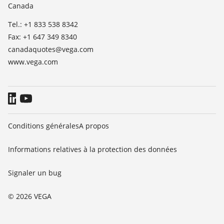
Canada
Blog
Tel.: +1 833 538 8342
Fax: +1 647 349 8340
canadaquotes@vega.com
www.vega.com
Conditions générales
A propos
Informations relatives à la protection des données
Signaler un bug
© 2026 VEGA