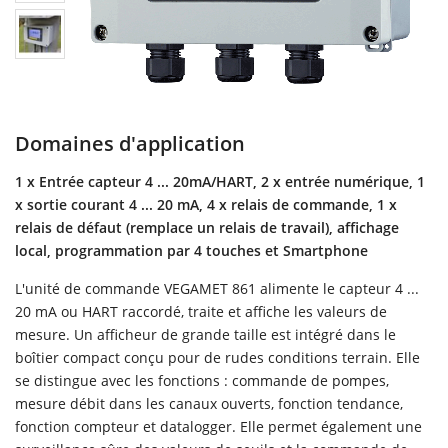
Domaines d'application
1 x Entrée capteur 4 ... 20mA/HART, 2 x entrée numérique, 1
x sortie courant 4 ... 20 mA, 4 x relais de commande, 1 x
relais de défaut (remplace un relais de travail), affichage
local, programmation par 4 touches et Smartphone
L'unité de commande VEGAMET 861 alimente le capteur 4 ...
20 mA ou HART raccordé, traite et affiche les valeurs de
mesure. Un afficheur de grande taille est intégré dans le
boîtier compact conçu pour de rudes conditions terrain. Elle
se distingue avec les fonctions : commande de pompes,
mesure débit dans les canaux ouverts, fonction tendance,
fonction compteur et datalogger. Elle permet également une