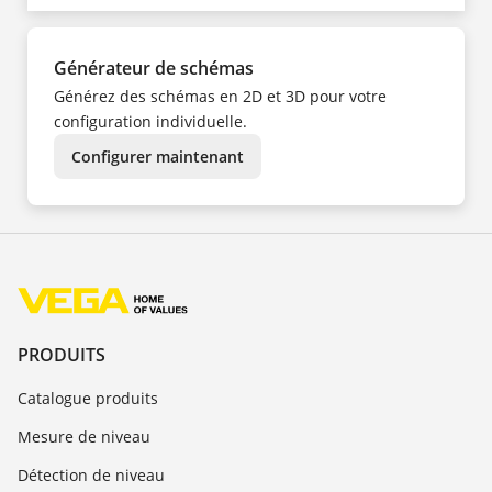
Générateur de schémas
Générez des schémas en 2D et 3D pour votre
configuration individuelle.
Configurer maintenant
PRODUITS
Catalogue produits
Mesure de niveau
Détection de niveau