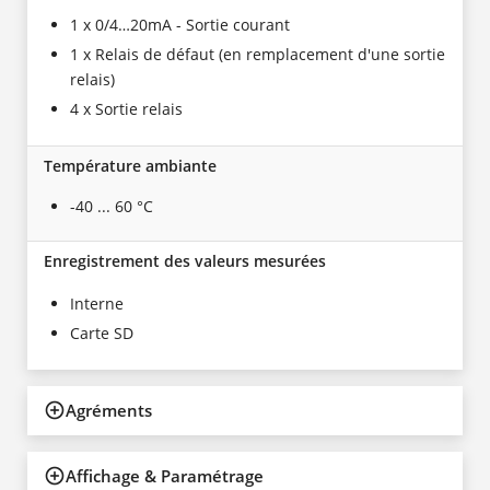
1 x 0/4…20mA - Sortie courant
1 x Relais de défaut (en remplacement d'une sortie
relais)
4 x Sortie relais
Température ambiante
-40 ... 60 °C
Enregistrement des valeurs mesurées
Interne
Carte SD
Agréments
Affichage & Paramétrage