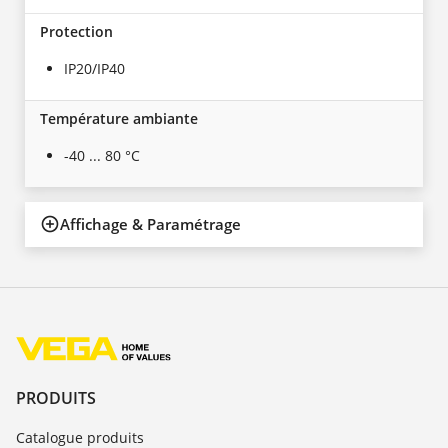
Protection
IP20/IP40
Température ambiante
-40 ... 80 °C
Affichage & Paramétrage
PRODUITS
Catalogue produits