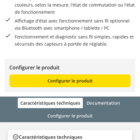
couleurs, selon la mesure, l'état de commutation ou l'état
de fonctionnement
Affichage d'état avec fonctionnement sans fil optionnel
via Bluetooth avec smartphone / tablette / PC
Fonctionnement et diagnostic sans fil simples, rapides et
sécurisés des capteurs à portée de réglable.
Configurer le produit
Configurer le produit
Caractéristiques techniques
Documentation
Configurer le produit
Caractéristiques techniques