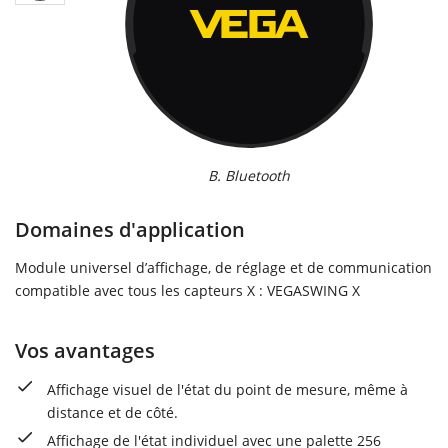
B. Bluetooth
Domaines d'application
Module universel d’affichage, de réglage et de communication
compatible avec tous les capteurs X : VEGASWING X
Vos avantages
Affichage visuel de l'état du point de mesure, même à
distance et de côté.
Affichage de l'état individuel avec une palette 256