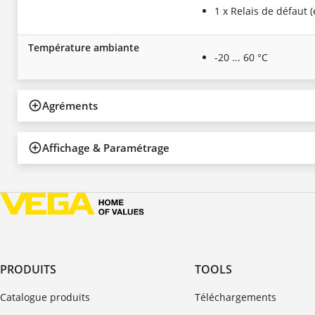
1 x Relais de défaut 
Température ambiante
-20 ... 60 °C
Agréments
Affichage & Paramétrage
PRODUITS
TOOLS
Catalogue produits
Téléchargements