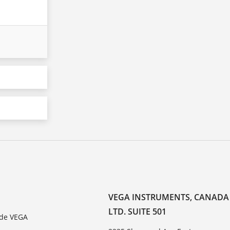
VEGA INSTRUMENTS, CANADA
LTD. SUITE 501
 de VEGA