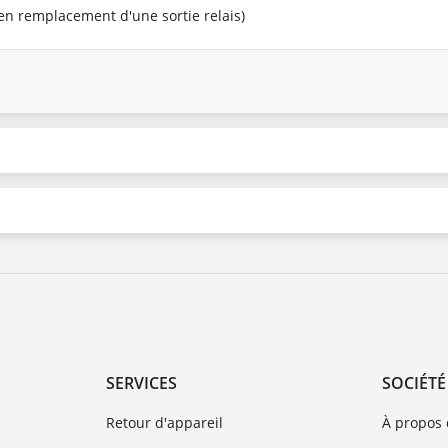
(en remplacement d'une sortie relais)
SERVICES
SOCIÉTÉ
Retour d'appareil
À propos