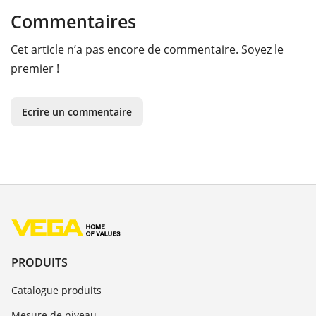
Commentaires
Cet article n’a pas encore de commentaire. Soyez le
premier !
Ecrire un commentaire
PRODUITS
Catalogue produits
Mesure de niveau