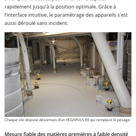
rapidement jusqu’à la position optimale. Grâce à
l’interface intuitive, le paramétrage des appareils s’est
aussi déroulé sans incident.
Chaque silo dispose désormais d’un VEGAPULS 69 qui remplace le pesage.
Mesure fiable des matières premières à faible densité