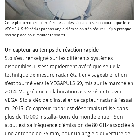
Cette photo montre bien l’étroitesse des silos et la raison pour laquelle le
VEGAPULS 69 séduit par son angle d’émission très réduit : il n’y a presque
pas de place pour monter l’appareil.
Un capteur au temps de réaction rapide
Sto s’est renseigné sur les différents systèmes
disponibles. Il s’est rapidement avéré que seule la
technique de mesure radar était envisageable, et on
s’est tourné vers le
VEGAPULS 69
, mis sur le marché en
2014. Malgré une collaboration assez récente avec
VEGA, Sto a décidé d’installer ce capteur radar à l’essai
mi-2015. Ce capteur radar est désormais utilisé dans
plus de 10 000 installa- tions du monde entier. Son
atout est sa fréquence d’émission de 80 GHz associée à
une antenne de 75 mm, pour un angle d’ouverture de