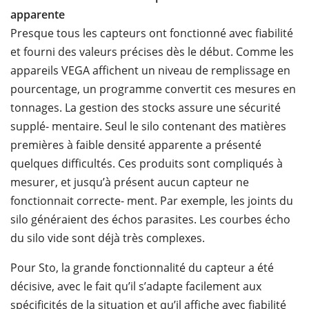
apparente
Presque tous les capteurs ont fonctionné avec fiabilité
et fourni des valeurs précises dès le début. Comme les
appareils VEGA affichent un niveau de remplissage en
pourcentage, un programme convertit ces mesures en
tonnages. La gestion des stocks assure une sécurité
supplé- mentaire. Seul le silo contenant des matières
premières à faible densité apparente a présenté
quelques difficultés. Ces produits sont compliqués à
mesurer, et jusqu’à présent aucun capteur ne
fonctionnait correcte- ment. Par exemple, les joints du
silo généraient des échos parasites. Les courbes écho
du silo vide sont déjà très complexes.
Pour Sto, la grande fonctionnalité du capteur a été
décisive, avec le fait qu’il s’adapte facilement aux
spécificités de la situation et qu’il affiche avec fiabilité