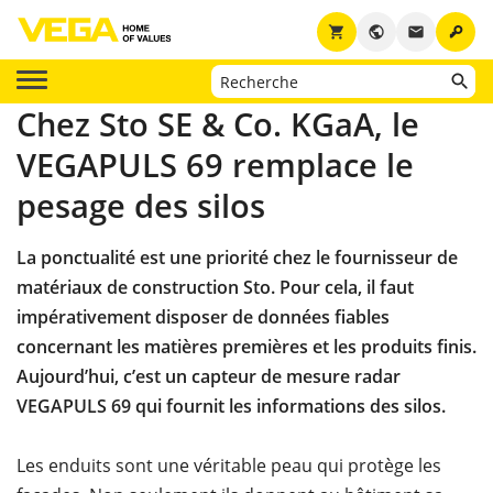
key
shopping_cart
public
email
Chez Sto SE & Co. KGaA, le
VEGAPULS 69 remplace le
pesage des silos
La ponctualité est une priorité chez le fournisseur de
matériaux de construction Sto. Pour cela, il faut
impérativement disposer de données fiables
concernant les matières premières et les produits finis.
Aujourd’hui, c’est un capteur de mesure radar
VEGAPULS 69 qui fournit les informations des silos.
Les enduits sont une véritable peau qui protège les