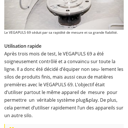
Le VEGAPULS 69 séduit par sa rapidité de mesure et sa grande fiabilité.
Utilisation rapide
Après trois mois de test, le VEGAPULS 69 a été
soigneusement contrôlé et a convaincu sur toute la
ligne. Il a donc été décidé d’équiper non seu- lement les
silos de produits finis, mais aussi ceux de matières
premières avec le VEGAPULS 69. L’objectif était
d’utiliser partout le même appareil de mesure pour
permettre un véritable système plug&play. De plus,
cela permet d’utiliser rapidement l’un des appareils sur
un autre silo.