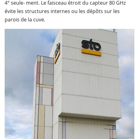
4° seule- ment. Le faisceau étroit du capteur 80 GHz
évite les structures internes ou les dépôts sur les
parois de la cuve.