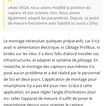
«Avec VEGA, nous avons modifié la position du
capteur et son orienta- tion. Nous avons
également adapté les paramètres. Depuis, ce point
de mesure fonctionne avec fiabilité lui aussi.» (Sto)
Le montage nécessitait quelques préparatifs, car il n’y
avait ni alimentation électrique, ni câblage Profibus, ni
brides sur les silos. Il a donc fallu d’abord installer ces
infrastructures, et adapter le système de pilotage. En
revanche, le montage des capteurs eux-mêmes n’a
posé aucun problème et a été réalisé par le personnel
de Sto en deux jours. L’application de montage pour
smartphone n’y a pas été pour rien. Grâce à cette
application, on peut régler l’angle d’inclinaison pour
ins- taller l’appareil de mesure. Il suffit de poser le
smartphone dessus pour orienter le capteur