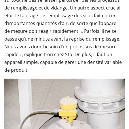
surtout ne pas se laisser perturber par les processus
de remplissage et de vidange. Un autre aspect crucial
était le talutage : le remplissage des silos fait entrer
d’importantes quantités d’air, de sorte que l’appareil
de mesure doit réagir rapidement. « Parfois, il ne se
passe qu’une minute avant la reprise du remplissage.
Nous avons donc besoin d’un processus de mesure
rapide », explique-t-on chez Sto. De plus, il faut un
appareil simple, capable de gérer une densité variable
de produit.