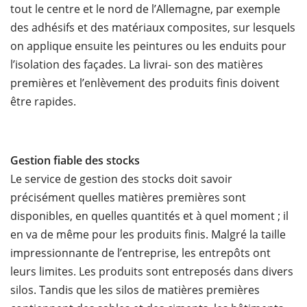
tout le centre et le nord de l’Allemagne, par exemple
des adhésifs et des matériaux composites, sur lesquels
on applique ensuite les peintures ou les enduits pour
l’isolation des façades. La livrai- son des matières
premières et l’enlèvement des produits finis doivent
être rapides.
Gestion fiable des stocks
Le service de gestion des stocks doit savoir
précisément quelles matières premières sont
disponibles, en quelles quantités et à quel moment ; il
en va de même pour les produits finis. Malgré la taille
impressionnante de l’entreprise, les entrepôts ont
leurs limites. Les produits sont entreposés dans divers
silos. Tandis que les silos de matières premières