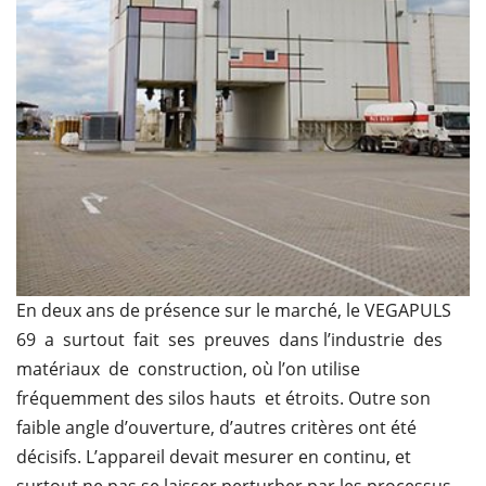
En deux ans de présence sur le marché, le VEGAPULS
69 a surtout fait ses preuves dans l’industrie des
matériaux de construction, où l’on utilise
fréquemment des silos hauts et étroits. Outre son
faible angle d’ouverture, d’autres critères ont été
décisifs. L’appareil devait mesurer en continu, et