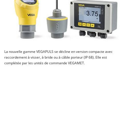
La nouvelle gamme VEGAPULS se décline en version compacte avec
raccordement à visser, à bride ou à câble porteur (IP 68). Elle est
complétée par les unités de commande VEGAMET.