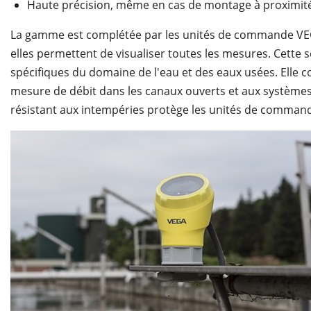
Haute précision, même en cas de montage à proximité 
La gamme est complétée par les unités de commande VEGA
elles permettent de visualiser toutes les mesures. Cette
spécifiques du domaine de l'eau et des eaux usées. Elle
mesure de débit dans les canaux ouverts et aux système
résistant aux intempéries protège les unités de command