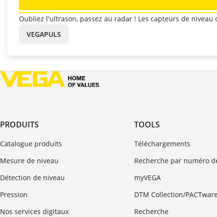
Oubliez l'ultrason, passez au radar ! Les capteurs de niveau
VEGAPULS
PRODUITS
TOOLS
Catalogue produits
Téléchargements
Mesure de niveau
Recherche par numéro de
Détection de niveau
myVEGA
Pression
DTM Collection/PACTwar
Nos services digitaux
Recherche