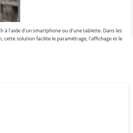
th à l'aide d'un smartphone ou d'une tablette. Dans les
 cette solution facilite le paramétrage, l'affichage et le