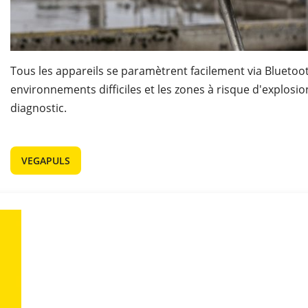
Tous les appareils se paramètrent facilement via Bluetoo
environnements difficiles et les zones à risque d'explosion,
diagnostic.
VEGAPULS