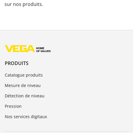
sur nos produits.
PRODUITS
Catalogue produits
Mesure de niveau
Détection de niveau
Pression
Nos services digitaux