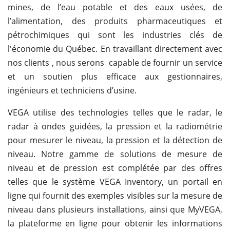
mines, de l’eau potable et des eaux usées, de
l’alimentation, des produits pharmaceutiques et
pétrochimiques qui sont les industries clés de
l'économie du Québec. En travaillant directement avec
nos clients , nous serons capable de fournir un service
et un soutien plus efficace aux gestionnaires,
ingénieurs et techniciens d’usine.
VEGA utilise des technologies telles que le radar, le
radar à ondes guidées, la pression et la radiométrie
pour mesurer le niveau, la pression et la détection de
niveau. Notre gamme de solutions de mesure de
niveau et de pression est complétée par des offres
telles que le système VEGA Inventory, un portail en
ligne qui fournit des exemples visibles sur la mesure de
niveau dans plusieurs installations, ainsi que MyVEGA,
la plateforme en ligne pour obtenir les informations