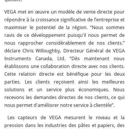
VEGA met en œuvre un modèle de vente directe pour
répondre à la croissance significative de l’entreprise et
maximiser le potentiel de la région. ‘’Nous sommes
ravis de ce développement puisqu'il nous permet de
nous rapprocher considérablement de nos clients.’’
déclare Chris Willoughby, Directeur Général de VEGA
Instruments Canada, Ltd. ‘’Dès maintenant nous
établissons une collaboration directe avec nos clients.
Cette relation directe est bénéfique pour les deux
parties. Les clients reçoivent ainsi les meilleures
solutions et un service plus économiques. Nous
recevons les demandes directes de nos clients, ce qui
nous permet d'améliorer notre service à clientèle’’.
Les capteurs de VEGA mesurent le niveau et la
pression dans les industries des pâtes et papiers, des