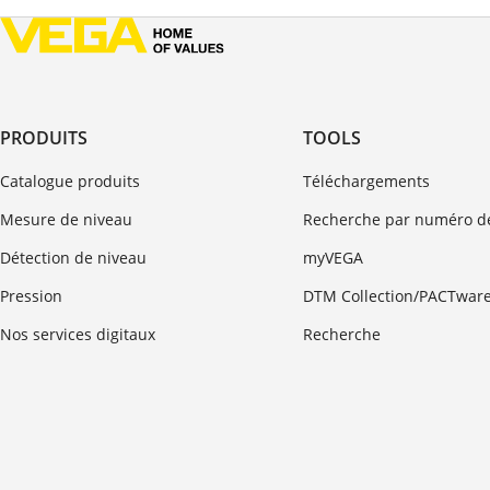
PRODUITS
TOOLS
Catalogue produits
Téléchargements
Mesure de niveau
Recherche par numéro de
Détection de niveau
myVEGA
Pression
DTM Collection/PACTwar
Nos services digitaux
Recherche