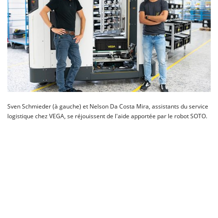
Sven Schmieder (à gauche) et Nelson Da Costa Mira, assistants du service
logistique chez VEGA, se réjouissent de l'aide apportée par le robot SOTO.