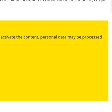
ou activate the content, personal data may be processed