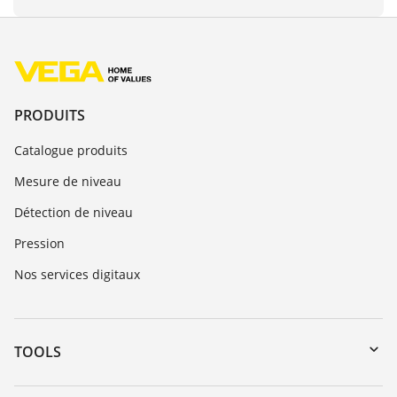
PRODUITS
Catalogue produits
Mesure de niveau
Détection de niveau
Pression
Nos services digitaux
TOOLS
Téléchargements