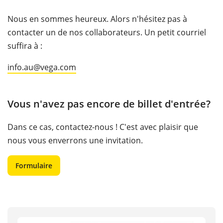
Nous en sommes heureux. Alors n'hésitez pas à
contacter un de nos collaborateurs. Un petit courriel
suffira à :
info.au@vega.com
Vous n'avez pas encore de billet d'entrée?
Dans ce cas, contactez-nous ! C'est avec plaisir que
nous vous enverrons une invitation.
Formulaire