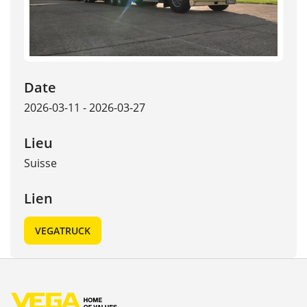
Date
2026-03-11 - 2026-03-27
Lieu
Suisse
Lien
VEGATRUCK