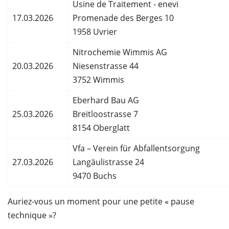
Usine de Traitement - enevi
17.03.2026
Promenade des Berges 10
1958 Uvrier
Nitrochemie Wimmis AG
20.03.2026
Niesenstrasse 44
3752 Wimmis
Eberhard Bau AG
25.03.2026
Breitloostrasse 7
8154 Oberglatt
Vfa – Verein für Abfallentsorgung
27.03.2026
Langäulistrasse 24
9470 Buchs
Auriez-vous un moment pour une petite « pause
technique »?