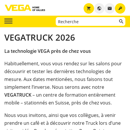
key
shopping_cart
public
email
VEGATRUCK 2026
La technologie VEGA près de chez vous
Habituellement, vous vous rendez sur les salons pour
découvrir et tester les dernières technologies de
mesure. Aux dates mentionées, nous faisons tout
simplement l’inverse. Nous serons avec notre
VEGATRUCK
– un centre de formation entièrement
mobile – stationnés en Suisse, près de chez vous.
Nous vous invitons, ainsi que vos collègues, à venir
prendre un café et à découvrir notre Truck lors d’une