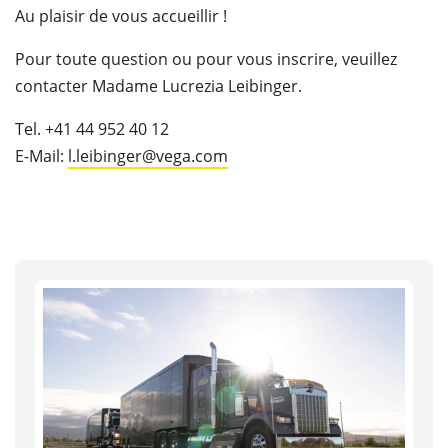
Au plaisir de vous accueillir !
Pour toute question ou pour vous inscrire, veuillez
contacter Madame Lucrezia Leibinger.
Tel. +41 44 952 40 12
E-Mail:
l.leibinger@vega.com