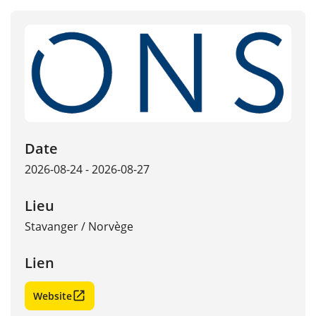
Date
2026-08-24 - 2026-08-27
Lieu
Stavanger
/
Norvège
Lien
Website