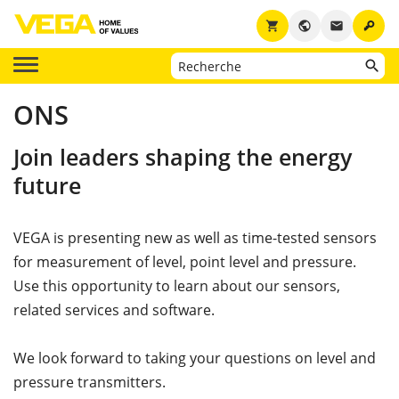
key
shopping_cart
public
email
ONS
Join leaders shaping the energy
future
VEGA is presenting new as well as time-tested sensors
for measurement of level, point level and pressure.
Use this opportunity to learn about our sensors,
related services and software.
We look forward to taking your questions on level and
pressure transmitters.