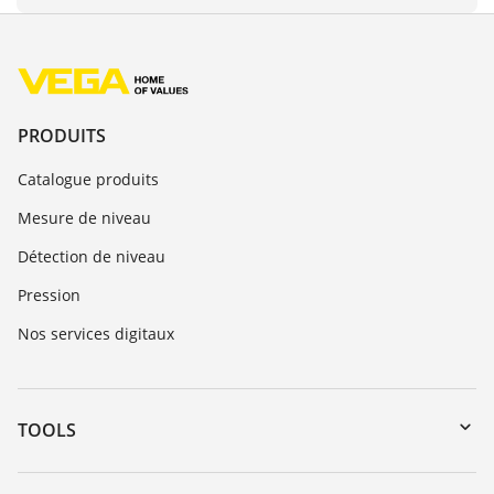
PRODUITS
Catalogue produits
Mesure de niveau
Détection de niveau
Pression
Nos services digitaux
TOOLS
Téléchargements