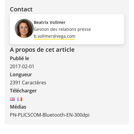
Contact
Beatrix Vollmer
Gestion des relations presse
b.vollmer@vega.com
A propos de cet article
Publié le
2017-02-01
Longueur
2391 Caractères
Télécharger
Médias
PN-PLICSCOM-Bluetooth-EN-300dpi