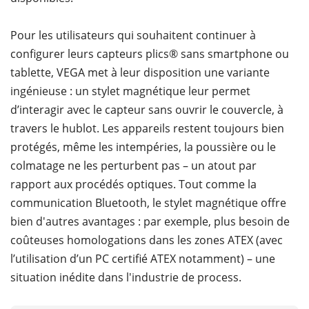
Pour les utilisateurs qui souhaitent continuer à
configurer leurs capteurs plics® sans smartphone ou
tablette, VEGA met à leur disposition une variante
ingénieuse : un stylet magnétique leur permet
d’interagir avec le capteur sans ouvrir le couvercle, à
travers le hublot. Les appareils restent toujours bien
protégés, même les intempéries, la poussière ou le
colmatage ne les perturbent pas – un atout par
rapport aux procédés optiques. Tout comme la
communication Bluetooth, le stylet magnétique offre
bien d'autres avantages : par exemple, plus besoin de
coûteuses homologations dans les zones ATEX (avec
l’utilisation d’un PC certifié ATEX notamment) – une
situation inédite dans l'industrie de process.