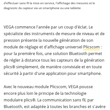
d'effectuer sans fil la mise en service, l'affichage des mesures et le
diagnostic du capteur via un smartphone ou une tablette
VEGA commence l'année par un coup d'éclat. Le
spécialiste des instruments de mesure de niveau et de
pression présente la nouvelle génération de son
module de réglage et d'affichage universel
Plicscom
:
pour la première fois, une solution Bluetooth permet
de régler à distance tous les capteurs de la génération
plics® simplement, de manière conviviale et en toute
sécurité à partir d'une application pour smartphone.
Avec le nouveau module Plicscom, VEGA pousse
encore plus loin le principe de la technologie
modulaire plics®. La communication sans fil, par
Bluetooth, est adaptée à toutes les branches et s'avère