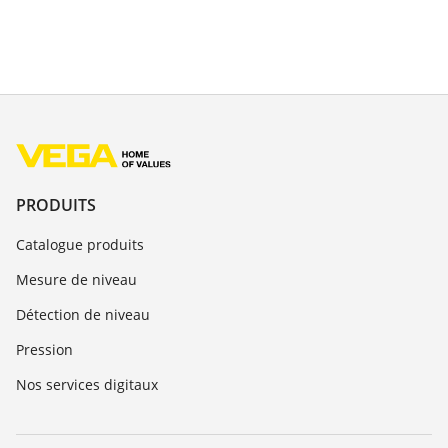
PRODUITS
Catalogue produits
Mesure de niveau
Détection de niveau
Pression
Nos services digitaux