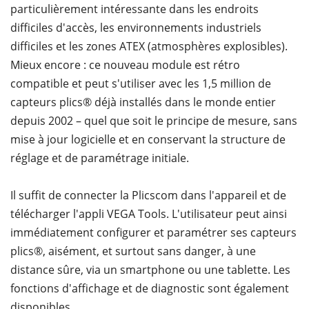
particulièrement intéressante dans les endroits
difficiles d'accès, les environnements industriels
difficiles et les zones ATEX (atmosphères explosibles).
Mieux encore : ce nouveau module est rétro
compatible et peut s'utiliser avec les 1,5 million de
capteurs plics® déjà installés dans le monde entier
depuis 2002 – quel que soit le principe de mesure, sans
mise à jour logicielle et en conservant la structure de
réglage et de paramétrage initiale.
Il suffit de connecter la Plicscom dans l'appareil et de
télécharger l'appli VEGA Tools. L'utilisateur peut ainsi
immédiatement configurer et paramétrer ses capteurs
plics®, aisément, et surtout sans danger, à une
distance sûre, via un smartphone ou une tablette. Les
fonctions d'affichage et de diagnostic sont également
disponibles.