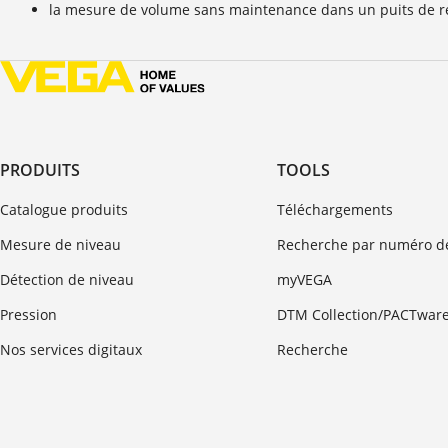
la mesure de volume sans maintenance dans un puits de r
PRODUITS
TOOLS
Catalogue produits
Téléchargements
Mesure de niveau
Recherche par numéro de
Détection de niveau
myVEGA
Pression
DTM Collection/PACTwar
Nos services digitaux
Recherche