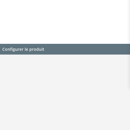
Configurer le produit