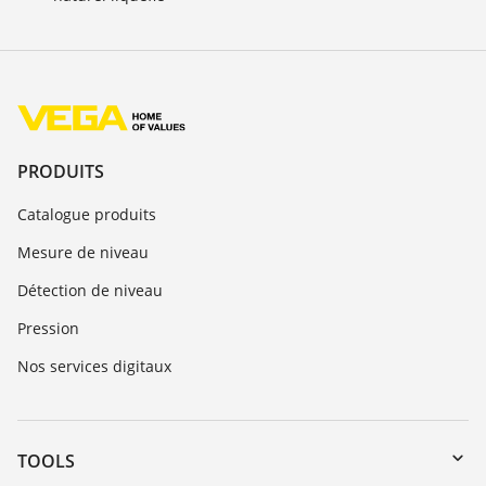
PRODUITS
Catalogue produits
Mesure de niveau
Détection de niveau
Pression
Nos services digitaux
TOOLS