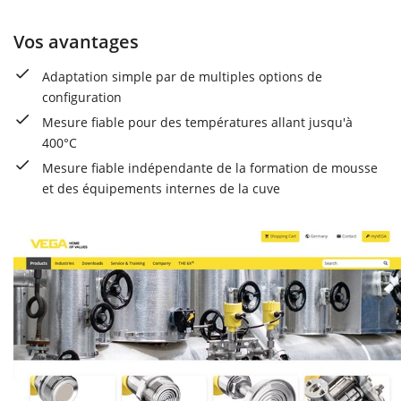
Vos avantages
Adaptation simple par de multiples options de
configuration
Mesure fiable pour des températures allant jusqu'à
400°C
Mesure fiable indépendante de la formation de mousse
et des équipements internes de la cuve