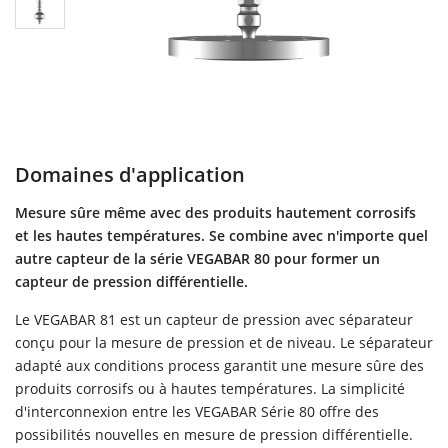
Domaines d'application
Mesure sûre même avec des produits hautement corrosifs
et les hautes températures. Se combine avec n'importe quel
autre capteur de la série VEGABAR 80 pour former un
capteur de pression différentielle.
Le VEGABAR 81 est un capteur de pression avec séparateur
conçu pour la mesure de pression et de niveau. Le séparateur
adapté aux conditions process garantit une mesure sûre des
produits corrosifs ou à hautes températures. La simplicité
d'interconnexion entre les VEGABAR Série 80 offre des
possibilités nouvelles en mesure de pression différentielle.