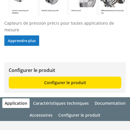
Capteurs de pression précis pour toutes applications de
mesure
Apprendre plus
Configurer le produit
Configurer le produit
Application
Caractéristiques techniques
Documentation
Accessoires
Configurer le produit