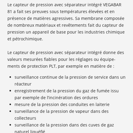
Le capteur de pression avec séparateur intégré VEGABAR
81 a fait ses preuves sous températures élevées et en
présence de matières agressives. Sa membrane composée
de nombreux matériaux et revêtements fait du capteur de
pression un appareil de base pour les industries chimique
et pétrochimique.
Le capteur de pression avec séparateur intégré donne des
valeurs mesurées fiables pour les réglages ou équipe-
ments de protection PLT, par exemple en matière de :
surveillance continue de la pression de service dans un
réacteur
enregistrement de la pression du gaz de fumée issu
par exemple de l’incinération des ordures
mesure de la pression des conduites en laiterie
surveillance de la pression de vapeur dans des
collecteurs
surveillance de la pression dans des cuves de gaz
naturel liquéfié