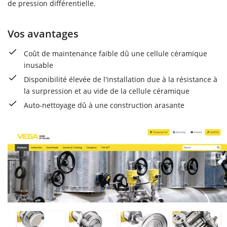
de pression différentielle.
Vos avantages
Coût de maintenance faible dû une cellule céramique
inusable
Disponibilité élevée de l'installation due à la résistance à
la surpression et au vide de la cellule céramique
Auto-nettoyage dû à une construction arasante