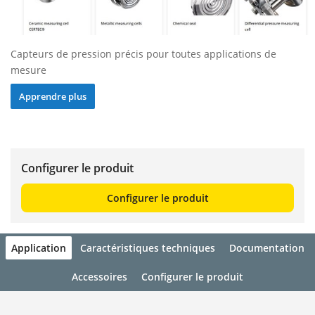
Capteurs de pression précis pour toutes applications de
mesure
Apprendre plus
Configurer le produit
Configurer le produit
Application
Caractéristiques techniques
Documentation
Accessoires
Configurer le produit