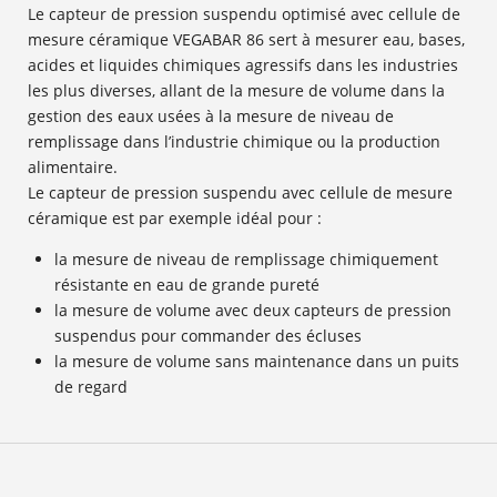
Le capteur de pression suspendu optimisé avec cellule de
mesure céramique VEGABAR 86 sert à mesurer eau, bases,
acides et liquides chimiques agressifs dans les industries
les plus diverses, allant de la mesure de volume dans la
gestion des eaux usées à la mesure de niveau de
remplissage dans l’industrie chimique ou la production
alimentaire.
Le capteur de pression suspendu avec cellule de mesure
céramique est par exemple idéal pour :
la mesure de niveau de remplissage chimiquement
résistante en eau de grande pureté
la mesure de volume avec deux capteurs de pression
suspendus pour commander des écluses
la mesure de volume sans maintenance dans un puits
de regard