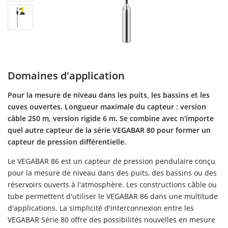
Domaines d'application
Pour la mesure de niveau dans les puits, les bassins et les
cuves ouvertes. Longueur maximale du capteur : version
câble 250 m, version rigide 6 m. Se combine avec n'importe
quel autre capteur de la série VEGABAR 80 pour former un
capteur de pression différentielle.
Le VEGABAR 86 est un capteur de pression pendulaire conçu
pour la mesure de niveau dans des puits, des bassins ou des
réservoirs ouverts à l'atmosphère. Les constructions câble ou
tube permettent d'utiliser le VEGABAR 86 dans une multitude
d'applications. La simplicité d'interconnexion entre les
VEGABAR Série 80 offre des possibilités nouvelles en mesure