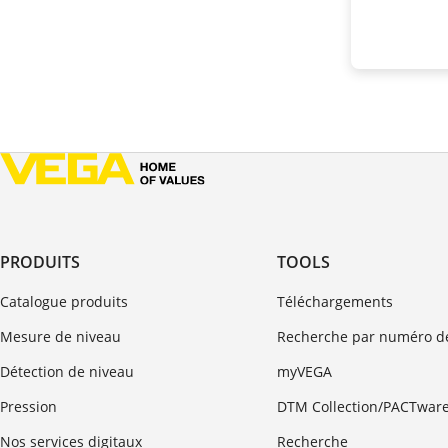
PRODUITS
TOOLS
Catalogue produits
Téléchargements
Mesure de niveau
Recherche par numéro de
Détection de niveau
myVEGA
Pression
DTM Collection/PACTwar
Nos services digitaux
Recherche