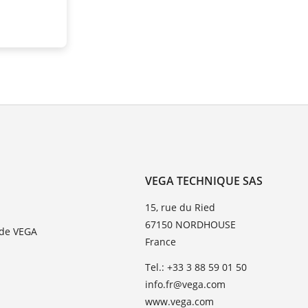
VEGA TECHNIQUE SAS
15, rue du Ried
67150 NORDHOUSE
 de VEGA
France
Tel.: +33 3 88 59 01 50
info.fr@vega.com
www.vega.com