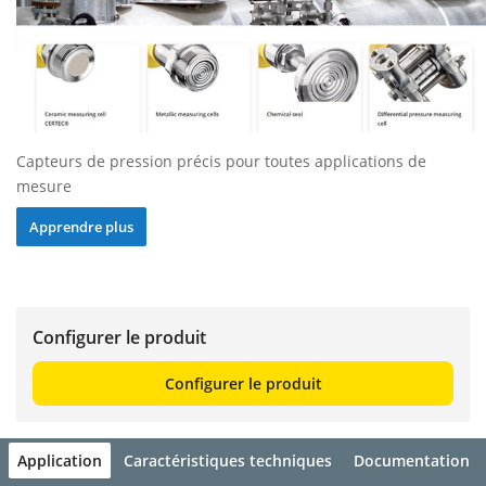
Capteurs de pression précis pour toutes applications de
mesure
Apprendre plus
Configurer le produit
Configurer le produit
Application
Caractéristiques techniques
Documentation