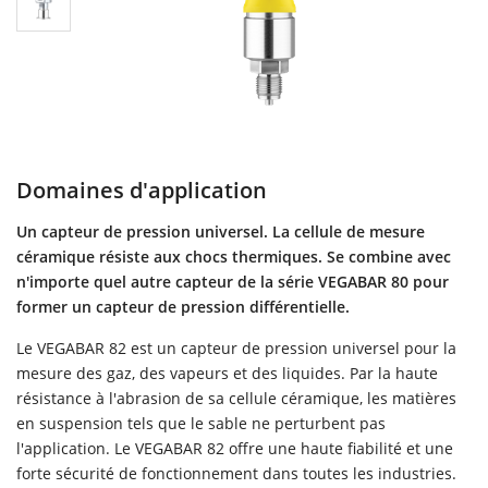
Domaines d'application
Un capteur de pression universel. La cellule de mesure
céramique résiste aux chocs thermiques. Se combine avec
n'importe quel autre capteur de la série VEGABAR 80 pour
former un capteur de pression différentielle.
Le VEGABAR 82 est un capteur de pression universel pour la
mesure des gaz, des vapeurs et des liquides. Par la haute
résistance à l'abrasion de sa cellule céramique, les matières
en suspension tels que le sable ne perturbent pas
l'application. Le VEGABAR 82 offre une haute fiabilité et une
forte sécurité de fonctionnement dans toutes les industries.