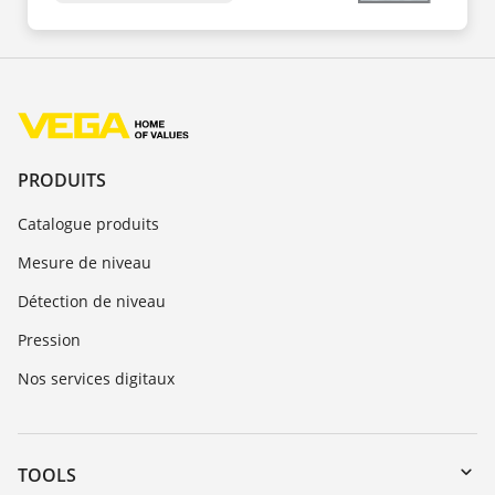
PRODUITS
Catalogue produits
Mesure de niveau
Détection de niveau
Pression
Nos services digitaux
TOOLS