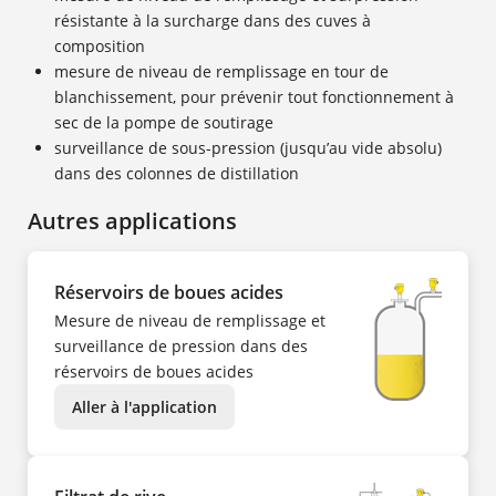
résistante à la surcharge dans des cuves à
composition
mesure de niveau de remplissage en tour de
blanchissement, pour prévenir tout fonctionnement à
sec de la pompe de soutirage
surveillance de sous-pression (jusqu’au vide absolu)
dans des colonnes de distillation
Autres applications
Réservoirs de boues acides
Mesure de niveau de remplissage et
surveillance de pression dans des
réservoirs de boues acides
Aller à l'application