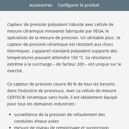
Accessoires
Configurer le produit
Capteur de pression polyvalent robuste avec cellule de
mesure céramique innovante fabriquée par VEGA, le
spécialiste de la mesure de pression. Un véritable plus : le
capteur de pression céramique est résistant aux chocs
thermiques. L’appareil standard polyvalent supporte des
températures pouvant atteindre 150 °C. Sa résistance
extrême à la surcharge – de facteur 200 – est unique sur le
marché.
Ce capteur de pression couvre 80 % de tous les besoins
dans l’industrie de processus. Avec sa cellule de mesure
CERTEC® céramique sans huile, il est idéalement équipé
pour tous les domaines industriels :
surveillance de la pression de refoulement des
conduites d’eaux usées
mesure de niveau de remplissage et surpression