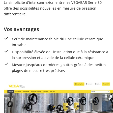
La simplicité d'interconnexion entre les VEGABAR Série 80
offre des possibilités nouvelles en mesure de pression
différentielle.
Vos avantages
Coût de maintenance faible dû une cellule céramique
inusable
Disponibilité élevée de l'installation due à la résistance à
la surpression et au vide de la cellule céramique
Mesure jusqu'aux dernières gouttes grâce à des petites
plages de mesure très précises