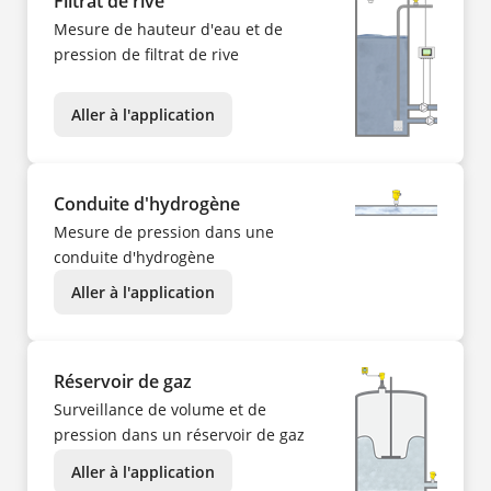
Filtrat de rive
Mesure de hauteur d'eau et de
pression de filtrat de rive
Aller à l'application
Conduite d'hydrogène
Mesure de pression dans une
conduite d'hydrogène
Aller à l'application
Réservoir de gaz
Surveillance de volume et de
pression dans un réservoir de gaz
Aller à l'application