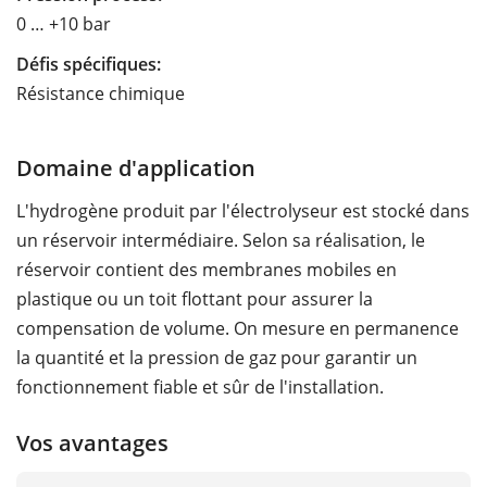
0 … +10 bar
Défis spécifiques:
Résistance chimique
Domaine d'application
L'hydrogène produit par l'électrolyseur est stocké dans
un réservoir intermédiaire. Selon sa réalisation, le
réservoir contient des membranes mobiles en
plastique ou un toit flottant pour assurer la
compensation de volume. On mesure en permanence
la quantité et la pression de gaz pour garantir un
fonctionnement fiable et sûr de l'installation.
Vos avantages