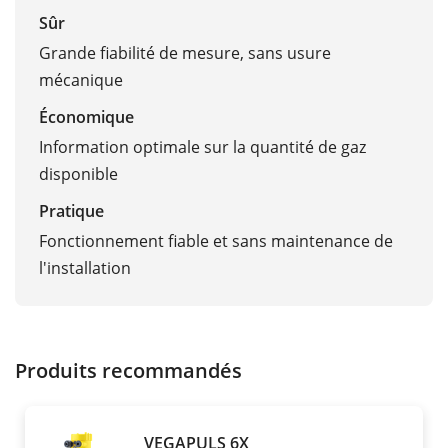
Sûr
Grande fiabilité de mesure, sans usure
mécanique
Économique
Information optimale sur la quantité de gaz
disponible
Pratique
Fonctionnement fiable et sans maintenance de
l'installation
Produits recommandés
VEGAPULS 6X