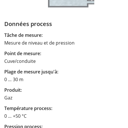
Données process
Tâche de mesure:
Mesure de niveau et de pression
Point de mesure:
Cuve/conduite
Plage de mesure jusqu'à:
0 … 30 m
Produit:
Gaz
Température process:
0 … +50 °C
Pression process: