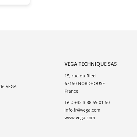
VEGA TECHNIQUE SAS
15, rue du Ried
67150 NORDHOUSE
 de VEGA
France
Tel.: +33 3 88 59 01 50
info.fr@vega.com
www.vega.com