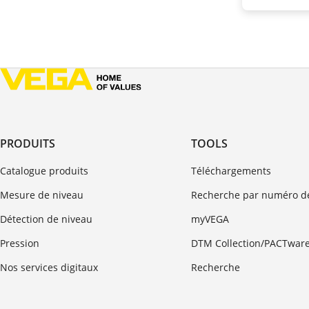
PRODUITS
TOOLS
Catalogue produits
Téléchargements
Mesure de niveau
Recherche par numéro de
Détection de niveau
myVEGA
Pression
DTM Collection/PACTwar
Nos services digitaux
Recherche