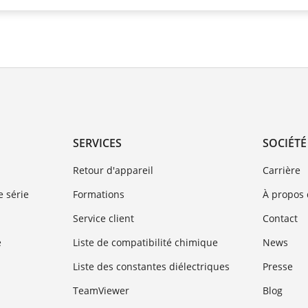
SERVICES
SOCIÉTÉ
Retour d'appareil
Carrière
 série
Formations
À propos
Service client
Contact
e
Liste de compatibilité chimique
News
Liste des constantes diélectriques
Presse
TeamViewer
Blog