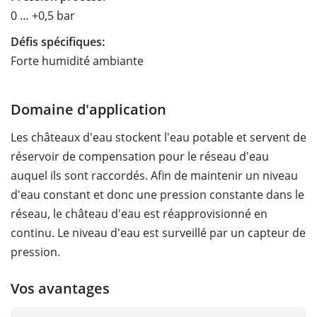
0 … +0,5 bar
Défis spécifiques:
Forte humidité ambiante
Domaine d'application
Les châteaux d'eau stockent l'eau potable et servent de
réservoir de compensation pour le réseau d'eau
auquel ils sont raccordés. Afin de maintenir un niveau
d'eau constant et donc une pression constante dans le
réseau, le château d'eau est réapprovisionné en
continu. Le niveau d'eau est surveillé par un capteur de
pression.
Vos avantages