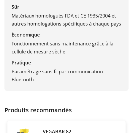
Sûr
Matériaux homologués FDA et CE 1935/2004 et
autres homologations spécifiques à chaque pays
Économique
Fonctionnement sans maintenance grâce à la
cellule de mesure sèche
Pratique
Paramétrage sans fil par communication
Bluetooth
Produits recommandés
VEGABAR 82