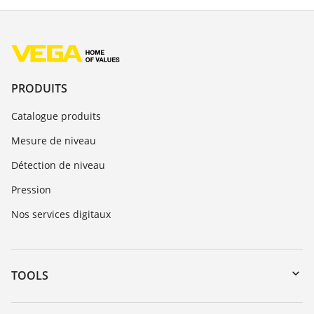
PRODUITS
Catalogue produits
Mesure de niveau
Détection de niveau
Pression
Nos services digitaux
TOOLS
Téléchargements