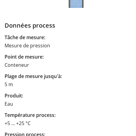
Données process
Tâche de mesure:
Mesure de pression
Point de mesure:
Conteneur
Plage de mesure jusqu'à:
5 m
Produit:
Eau
Température process:
+5 ... +25 °C
Pression process: