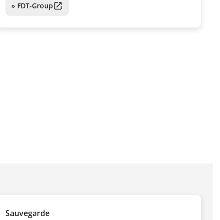
» FDT-Group
Sauvegarde