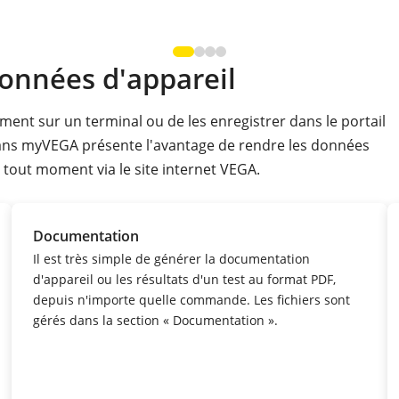
onnées d'appareil
ment sur un terminal ou de les enregistrer dans le portail
ns myVEGA présente l'avantage de rendre les données
 tout moment via le site internet VEGA.
Documentation
Il est très simple de générer la documentation
d'appareil ou les résultats d'un test au format PDF,
depuis n'importe quelle commande.
Les fichiers sont
gérés dans la section « Documentation ».