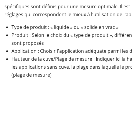
spécifiques sont définis pour une mesure optimale. Il est 
réglages qui correspondent le mieux à l'utilisation de l'ap
Type de produit : « liquide » ou « solide en vrac »
Produit : Selon le choix du « type de produit », différ
sont proposés
Application : Choisir l'application adéquate parmi les 
Hauteur de la cuve/Plage de mesure : Indiquer ici la h
les applications sans cuve, la plage dans laquelle le p
(plage de mesure)