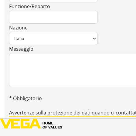
Funzione/Reparto
Nazione
Messaggio
* Obbligatorio
Avvertenze sulla protezione dei dati quando ci contatta