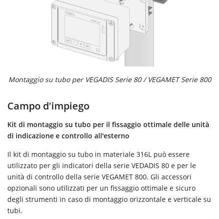
Montaggio su tubo per VEGADIS Serie 80 / VEGAMET Serie 800
Campo d'impiego
Kit di montaggio su tubo per il fissaggio ottimale delle unità
di indicazione e controllo all'esterno
Il kit di montaggio su tubo in materiale 316L può essere
utilizzato per gli indicatori della serie VEDADIS 80 e per le
unità di controllo della serie VEGAMET 800. Gli accessori
opzionali sono utilizzati per un fissaggio ottimale e sicuro
degli strumenti in caso di montaggio orizzontale e verticale su
tubi.