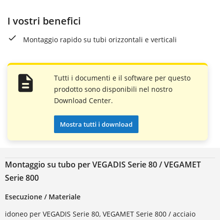
I vostri benefici
Montaggio rapido su tubi orizzontali e verticali
Tutti i documenti e il software per questo
prodotto sono disponibili nel nostro
Download Center.
Mostra tutti i download
Montaggio su tubo per VEGADIS Serie 80 / VEGAMET
Serie 800
Esecuzione / Materiale
idoneo per VEGADIS Serie 80, VEGAMET Serie 800 / acciaio