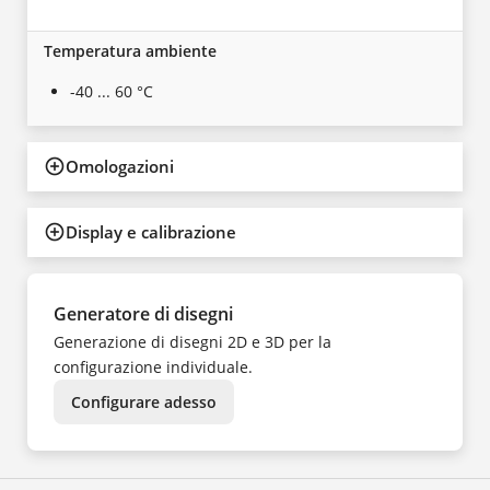
Temperatura ambiente
-40 ... 60 °C
Omologazioni
Display e calibrazione
Generatore di disegni
Generazione di disegni 2D e 3D per la
configurazione individuale.
Configurare adesso