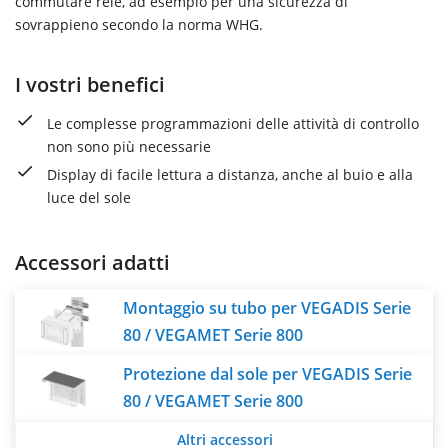
commutare relè, ad esempio per una sicurezza di
sovrappieno secondo la norma WHG.
I vostri benefici
Le complesse programmazioni delle attività di controllo
non sono più necessarie
Display di facile lettura a distanza, anche al buio e alla
luce del sole
Accessori adatti
Montaggio su tubo per VEGADIS Serie
80 / VEGAMET Serie 800
Protezione dal sole per VEGADIS Serie
80 / VEGAMET Serie 800
Altri accessori