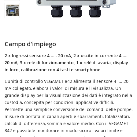
Campo d'impiego
2 x Ingressi sensore 4 ..... 20 mA, 2 x uscite in corrente 4 ....
20 mA, 3 x relè di funzionamento, 1 x relè di avaria, display
in loco, calibrazione con 4 tasti e smartphone
L'unità di controllo VEGAMET 842 alimenta il sensore 4 .... 20
mA collegato, elabora i valori di misura e li visualizza. Un
grande display per la visualizzazione dei dati è integrato nella
custodia, concepita per condizioni applicative difficili.
Permette una semplice conversione dei comandi delle pompe,
misure di portata in canali aperti e sbarramenti, totalizzatori,
calcoli di differenza, somma e valore medio. Con il VEGAMET
842 è possibile monitorare in modo sicuro i valori limite e