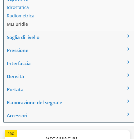
Idrostatica
Radiometrica
MLI Bridle
Soglia di livello
Pressione
Interfaccia
Densità
Portata
Elaborazione del segnale
Accessori
PRO