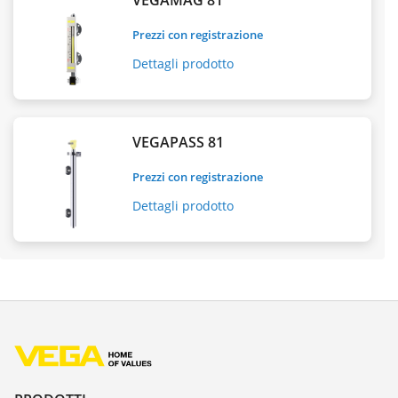
VEGAMAG 81
Prezzi con registrazione
Dettagli prodotto
VEGAPASS 81
Prezzi con registrazione
Dettagli prodotto