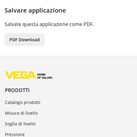
Salvare applicazione
Salvate questa applicazione come PDF.
PDF Download
PRODOTTI
Catalogo prodotti
Misura di livello
Soglia di livello
Pressione