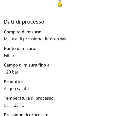
Dati di processo
Compito di misura:
Misura di pressione differenziale
Punto di misura:
Filtro
Campo di misura fino a :
+20 bar
Prodotto:
Acqua salata
Temperatura di processo:
0 … +25 °C
Pressione di processo: