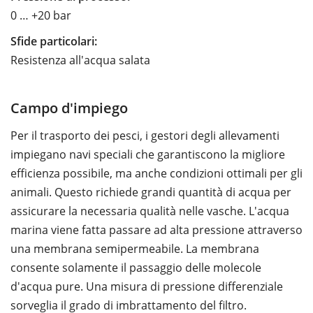
0 … +20 bar
Sfide particolari:
Resistenza all'acqua salata
Campo d'impiego
Per il trasporto dei pesci, i gestori degli allevamenti
impiegano navi speciali che garantiscono la migliore
efficienza possibile, ma anche condizioni ottimali per gli
animali. Questo richiede grandi quantità di acqua per
assicurare la necessaria qualità nelle vasche. L'acqua
marina viene fatta passare ad alta pressione attraverso
una membrana semipermeabile. La membrana
consente solamente il passaggio delle molecole
d'acqua pure. Una misura di pressione differenziale
sorveglia il grado di imbrattamento del filtro.