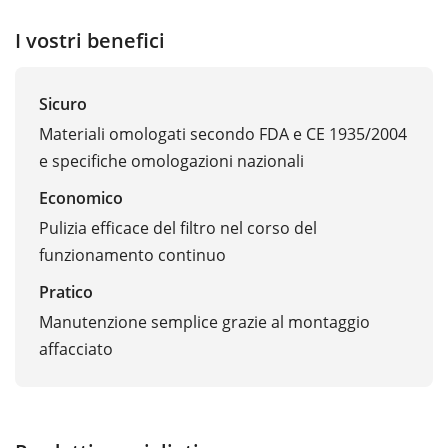
I vostri benefici
Sicuro
Materiali omologati secondo FDA e CE 1935/2004
e specifiche omologazioni nazionali
Economico
Pulizia efficace del filtro nel corso del
funzionamento continuo
Pratico
Manutenzione semplice grazie al montaggio
affacciato