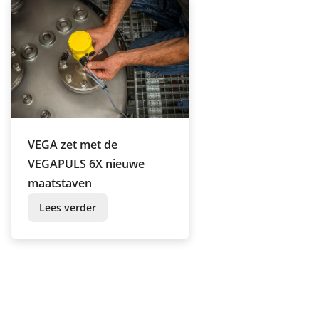
VEGA zet met de
VEGAPULS 6X nieuwe
maatstaven
Lees verder