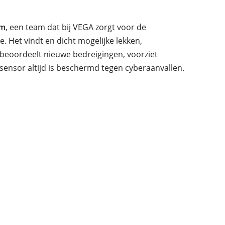
am
, een team dat bij VEGA zorgt voor de
e. Het vindt en dicht mogelijke lekken,
beoordeelt nieuwe bedreigingen, voorziet
rsensor altijd is beschermd tegen cyberaanvallen.