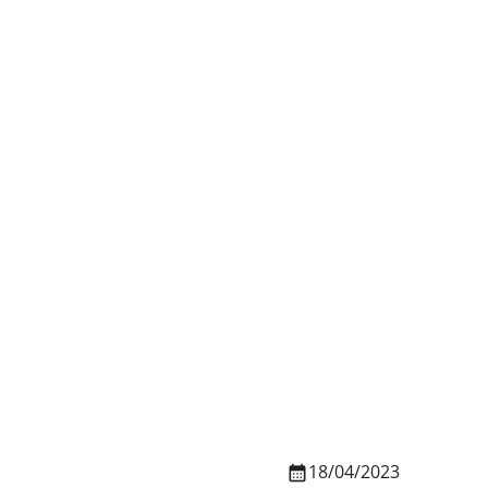
18/04/2023