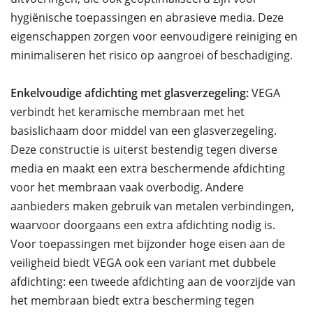
hygiënische toepassingen en abrasieve media. Deze
eigenschappen zorgen voor eenvoudigere reiniging en
minimaliseren het risico op aangroei of beschadiging.
Enkelvoudige afdichting met glasverzegeling:
VEGA
verbindt het keramische membraan met het
basislichaam door middel van een glasverzegeling.
Deze constructie is uiterst bestendig tegen diverse
media en maakt een extra beschermende afdichting
voor het membraan vaak overbodig. Andere
aanbieders maken gebruik van metalen verbindingen,
waarvoor doorgaans een extra afdichting nodig is.
Voor toepassingen met bijzonder hoge eisen aan de
veiligheid biedt VEGA ook een variant met dubbele
afdichting: een tweede afdichting aan de voorzijde van
het membraan biedt extra bescherming tegen