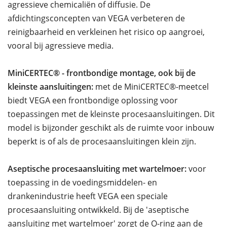
agressieve chemicaliën of diffusie. De
afdichtingsconcepten van VEGA verbeteren de
reinigbaarheid en verkleinen het risico op aangroei,
vooral bij agressieve media.
MiniCERTEC® - frontbondige montage, ook bij de
kleinste aansluitingen:
met de MiniCERTEC®-meetcel
biedt VEGA een frontbondige oplossing voor
toepassingen met de kleinste procesaansluitingen. Dit
model is bijzonder geschikt als de ruimte voor inbouw
beperkt is of als de procesaansluitingen klein zijn.
Aseptische procesaansluiting met wartelmoer:
voor
toepassing in de voedingsmiddelen- en
drankenindustrie heeft VEGA een speciale
procesaansluiting ontwikkeld. Bij de 'aseptische
aansluiting met wartelmoer' zorgt de O-ring aan de