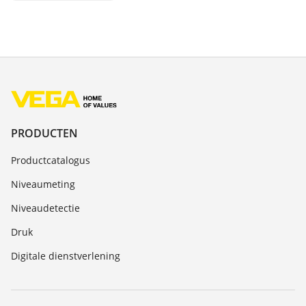
PRODUCTEN
Productcatalogus
Niveaumeting
Niveaudetectie
Druk
Digitale dienstverlening