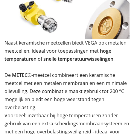
Naast keramische meetcellen biedt VEGA ook metalen
meetcellen, ideaal voor toepassingen met
hoge
temperaturen
of
snelle temperatuurwisselingen
.
De
METEC
®-meetcel combineert een keramische
meetcel met een metalen membraan en een minimale
olievulling. Deze combinatie maakt gebruik tot 200 °C
mogelijk en biedt een hoge weerstand tegen
overbelasting.
Voordeel: inzetbaar bij hoge temperaturen zonder
gebruik van een extra scheidingsmembraansysteem en
met een hoge overbelastingsveiligheid - ideaal voor