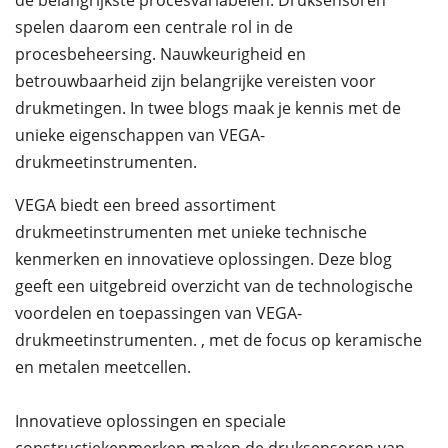
de belangrijkste procesvariabelen. Druksensoren
spelen daarom een centrale rol in de
procesbeheersing. Nauwkeurigheid en
betrouwbaarheid zijn belangrijke vereisten voor
drukmetingen. In twee blogs maak je kennis met de
unieke eigenschappen van VEGA-
drukmeetinstrumenten.
VEGA biedt een breed assortiment
drukmeetinstrumenten met unieke technische
kenmerken en innovatieve oplossingen. Deze blog
geeft een uitgebreid overzicht van de technologische
voordelen en toepassingen van VEGA-
drukmeetinstrumenten. , met de focus op keramische
en metalen meetcellen.
Innovatieve oplossingen en speciale