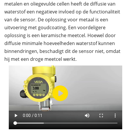
metalen en oliegevulde cellen heeft de diffusie van
waterstof een negatieve invloed op de functionaliteit
van de sensor. De oplossing voor metaal is een
uitvoering met goudcoating. Een voordeligere
oplossing is een keramische meetcel. Hoewel door
diffusie minimale hoeveelheden waterstof kunnen
binnendringen, beschadigt dit de sensor niet, omdat
hij met een droge meetcel werkt.