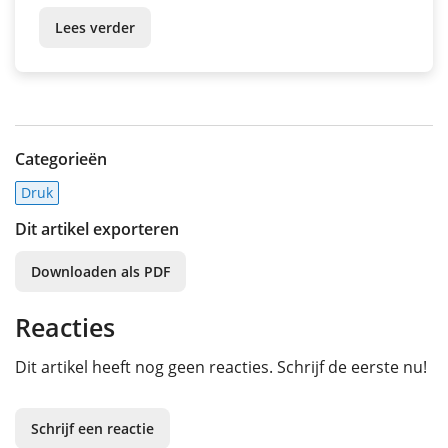
Lees verder
Categorieën
Druk
Dit artikel exporteren
Downloaden als PDF
Reacties
Dit artikel heeft nog geen reacties. Schrijf de eerste nu!
Schrijf een reactie