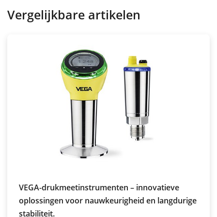
Vergelijkbare artikelen
VEGA-drukmeetinstrumenten – innovatieve
oplossingen voor nauwkeurigheid en langdurige
stabiliteit.