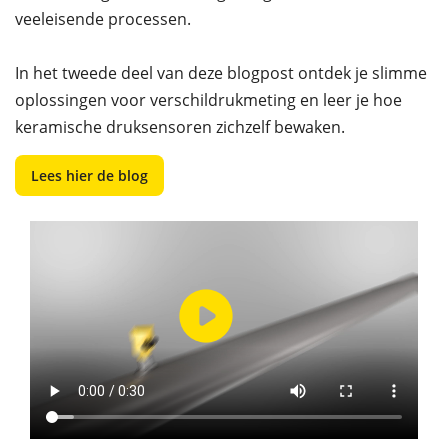
veeleisende processen.
In het tweede deel van deze blogpost ontdek je slimme
oplossingen voor verschildrukmeting en leer je hoe
keramische druksensoren zichzelf bewaken.
Lees hier de blog