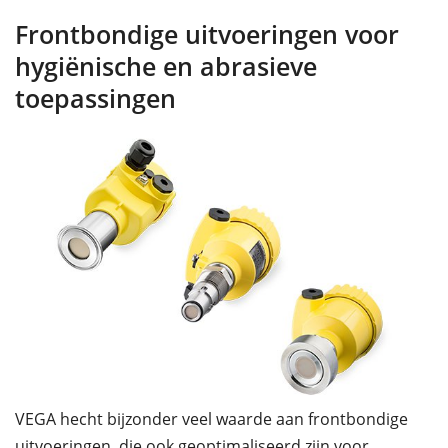
Frontbondige uitvoeringen voor
hygiënische en abrasieve
toepassingen
VEGA hecht bijzonder veel waarde aan frontbondige
uitvoeringen, die ook geoptimaliseerd zijn voor