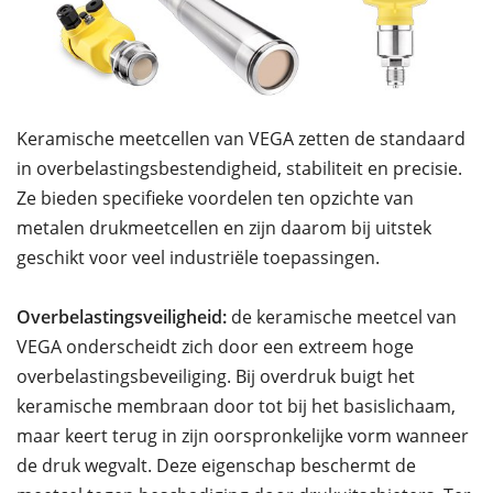
Keramische meetcellen van VEGA zetten de standaard
in overbelastingsbestendigheid, stabiliteit en precisie.
Ze bieden specifieke voordelen ten opzichte van
metalen drukmeetcellen en zijn daarom bij uitstek
geschikt voor veel industriële toepassingen.
Overbelastingsveiligheid:
de keramische meetcel van
VEGA onderscheidt zich door een extreem hoge
overbelastingsbeveiliging. Bij overdruk buigt het
keramische membraan door tot bij het basislichaam,
maar keert terug in zijn oorspronkelijke vorm wanneer
de druk wegvalt. Deze eigenschap beschermt de