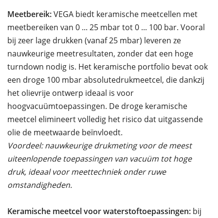
Meetbereik:
VEGA biedt keramische meetcellen met
meetbereiken van 0 ... 25 mbar tot 0 ... 100 bar. Vooral
bij zeer lage drukken (vanaf 25 mbar) leveren ze
nauwkeurige meetresultaten, zonder dat een hoge
turndown nodig is. Het keramische portfolio bevat ook
een droge 100 mbar absolutedrukmeetcel, die dankzij
het olievrije ontwerp ideaal is voor
hoogvacuümtoepassingen. De droge keramische
meetcel elimineert volledig het risico dat uitgassende
olie de meetwaarde beïnvloedt.
Voordeel: nauwkeurige drukmeting voor de meest
uiteenlopende toepassingen van vacuüm tot hoge
druk, ideaal voor meettechniek onder ruwe
omstandigheden.
Keramische meetcel voor waterstoftoepassingen:
bij