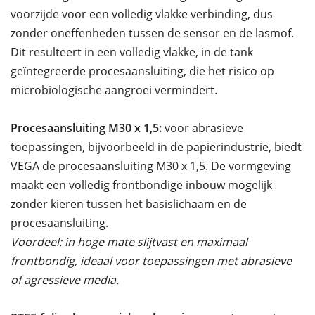
voorzijde voor een volledig vlakke verbinding, dus
zonder oneffenheden tussen de sensor en de lasmof.
Dit resulteert in een volledig vlakke, in de tank
geïntegreerde procesaansluiting, die het risico op
microbiologische aangroei vermindert.
Procesaansluiting M30 x 1,5:
voor abrasieve
toepassingen, bijvoorbeeld in de papierindustrie, biedt
VEGA de procesaansluiting M30 x 1,5. De vormgeving
maakt een volledig frontbondige inbouw mogelijk
zonder kieren tussen het basislichaam en de
procesaansluiting.
Voordeel: in hoge mate slijtvast en maximaal
frontbondig, ideaal voor toepassingen met abrasieve
of agressieve media.