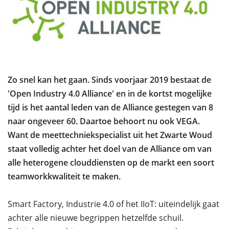
Zo snel kan het gaan. Sinds voorjaar 2019 bestaat de
'Open Industry 4.0 Alliance' en in de kortst mogelijke
tijd is het aantal leden van de Alliance gestegen van 8
naar ongeveer 60. Daartoe behoort nu ook VEGA.
Want de meettechniekspecialist uit het Zwarte Woud
staat volledig achter het doel van de Alliance om van
alle heterogene clouddiensten op de markt een soort
teamworkkwaliteit te maken.
Smart Factory, Industrie 4.0 of het IIoT: uiteindelijk gaat
achter alle nieuwe begrippen hetzelfde schuil.