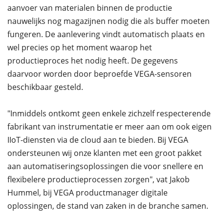
aanvoer van materialen binnen de productie
nauwelijks nog magazijnen nodig die als buffer moeten
fungeren. De aanlevering vindt automatisch plaats en
wel precies op het moment waarop het
productieproces het nodig heeft. De gegevens
daarvoor worden door beproefde VEGA-sensoren
beschikbaar gesteld.
"Inmiddels ontkomt geen enkele zichzelf respecterende
fabrikant van instrumentatie er meer aan om ook eigen
IIoT-diensten via de cloud aan te bieden. Bij VEGA
ondersteunen wij onze klanten met een groot pakket
aan automatiseringsoplossingen die voor snellere en
flexibelere productieprocessen zorgen", vat Jakob
Hummel, bij VEGA productmanager digitale
oplossingen, de stand van zaken in de branche samen.