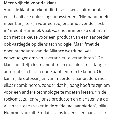
Meer vrijheid voor de klant
Voor de klant betekent dit de vrije keuze uit modulaire
en schaalbare oplossingsbouwstenen. "Niemand hoeft
meer bang te zijn voor een zogenaamde vendor lock-
in" meent Hummel. Vaak was het immers zo dat men
zich met de keuze voor een product van een aanbieder
ook vastlegde op diens technologie. Maar "met de
open standaard van de Alliance wordt het veel
eenvoudiger om van leverancier te veranderen.“ De
klant hoeft zijn instrumenten en machines niet langer
automatisch bij zijn oude aanbieder in te kopen. Ook
kan hij de oplossingen van meerdere aanbieders met
elkaar combineren, zonder dat hij bang hoeft te zijn om
voor een andere technologie te moeten kiezen. "In de
toekomst zullen wij onze producten en diensten via de
Alliance steeds vaker in dezelfde taal aanbieden", blikt
Hummel vooruit. En dat is zijns inziens een aanzienlijke