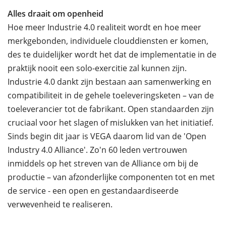
Alles draait om openheid
Hoe meer Industrie 4.0 realiteit wordt en hoe meer
merkgebonden, individuele clouddiensten er komen,
des te duidelijker wordt het dat de implementatie in de
praktijk nooit een solo-exercitie zal kunnen zijn.
Industrie 4.0 dankt zijn bestaan aan samenwerking en
compatibiliteit in de gehele toeleveringsketen – van de
toeleverancier tot de fabrikant. Open standaarden zijn
cruciaal voor het slagen of mislukken van het initiatief.
Sinds begin dit jaar is VEGA daarom lid van de 'Open
Industry 4.0 Alliance'. Zo'n 60 leden vertrouwen
inmiddels op het streven van de Alliance om bij de
productie – van afzonderlijke componenten tot en met
de service - een open en gestandaardiseerde
verwevenheid te realiseren.