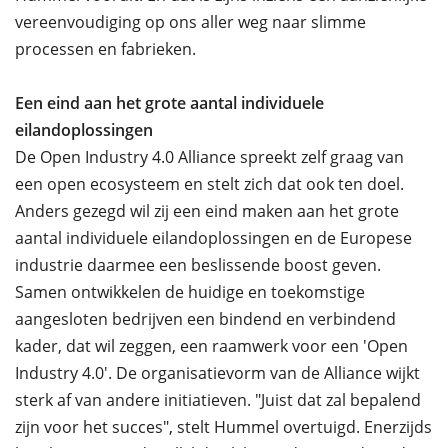
vereenvoudiging op ons aller weg naar slimme
processen en fabrieken.
Een eind aan het grote aantal individuele
eilandoplossingen
De Open Industry 4.0 Alliance spreekt zelf graag van
een open ecosysteem en stelt zich dat ook ten doel.
Anders gezegd wil zij een eind maken aan het grote
aantal individuele eilandoplossingen en de Europese
industrie daarmee een beslissende boost geven.
Samen ontwikkelen de huidige en toekomstige
aangesloten bedrijven een bindend en verbindend
kader, dat wil zeggen, een raamwerk voor een 'Open
Industry 4.0'. De organisatievorm van de Alliance wijkt
sterk af van andere initiatieven. "Juist dat zal bepalend
zijn voor het succes", stelt Hummel overtuigd. Enerzijds