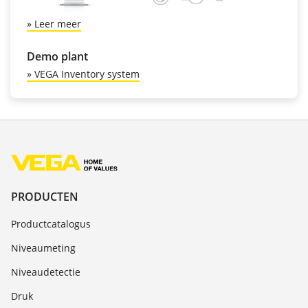
» Leer meer
Demo plant
» VEGA Inventory system
PRODUCTEN
Productcatalogus
Niveaumeting
Niveaudetectie
Druk