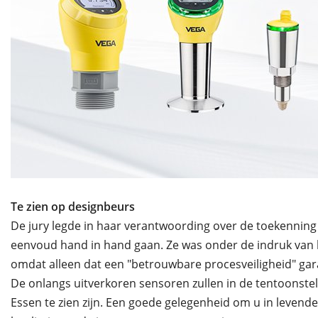
Te zien op designbeurs
De jury legde in haar verantwoording over de toekenning v
eenvoud hand in hand gaan. Ze was onder de indruk van 
omdat alleen dat een "betrouwbare procesveiligheid" gar
De onlangs uitverkoren sensoren zullen in de tentoonstel
Essen te zien zijn. Een goede gelegenheid om u in levende