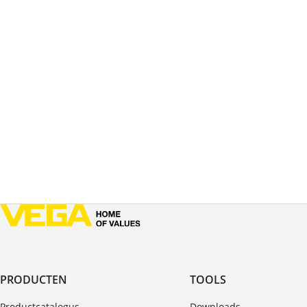
PRODUCTEN
TOOLS
Productcatalogus
Downloads