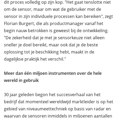
dit proces volledig op zijn kop. "Het gaat tenslotte niet
om de sensor, maar om wat de gebruiker met de
sensor in zijn individuele processen kan bereiken", zegt
Florian Burgert, die als productmanager vanaf het
begin nauw betrokken is geweest bij de ontwikkeling.
"De zekerheid dat je met je sensorkeuze niet alleen
sneller je doel bereikt, maar ook dat je de beste
oplossing tot je beschikking hebt, maakt in de
dagelijkse praktijk het verschil."
Meer dan één miljoen instrumenten over de hele
wereld in gebruik
30 jaar geleden begon het succesverhaal van het
bedrijf dat momenteel wereldwijd marktleider is op het
gebied van niveaumeettechniek op basis van radar en
waarvan de sensoren inmiddels in miljoenen aantallen