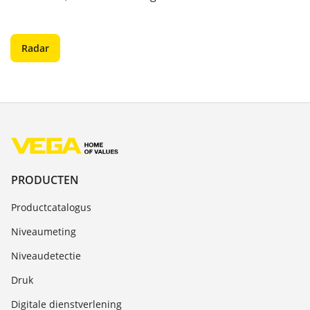
Radar
PRODUCTEN
Productcatalogus
Niveaumeting
Niveaudetectie
Druk
Digitale dienstverlening