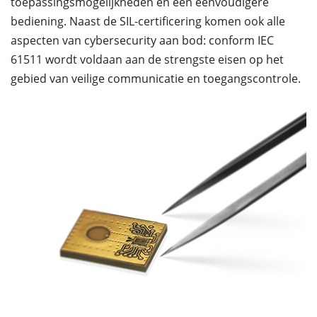
toepassingsmogelijkheden en een eenvoudigere
bediening. Naast de SIL-certificering komen ook alle
aspecten van cybersecurity aan bod: conform IEC
61511 wordt voldaan aan de strengste eisen op het
gebied van veilige communicatie en toegangscontrole.