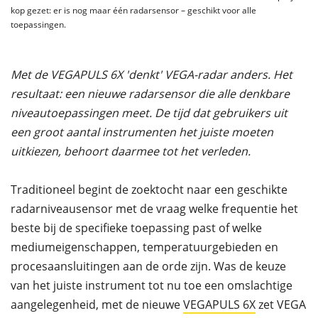
kop gezet: er is nog maar één radarsensor – geschikt voor alle
toepassingen.
Met de VEGAPULS 6X 'denkt' VEGA-radar anders. Het
resultaat: een nieuwe radarsensor die alle denkbare
niveautoepassingen meet. De tijd dat gebruikers uit
een groot aantal instrumenten het juiste moeten
uitkiezen, behoort daarmee tot het verleden.
Traditioneel begint de zoektocht naar een geschikte
radarniveausensor met de vraag welke frequentie het
beste bij de specifieke toepassing past of welke
mediumeigenschappen, temperatuurgebieden en
procesaansluitingen aan de orde zijn. Was de keuze
van het juiste instrument tot nu toe een omslachtige
aangelegenheid, met de nieuwe
VEGAPULS 6X
zet VEGA