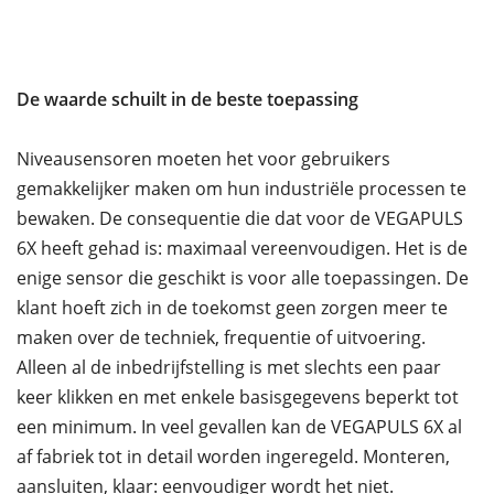
De waarde schuilt in de beste toepassing
Niveausensoren moeten het voor gebruikers
gemakkelijker maken om hun industriële processen te
bewaken. De consequentie die dat voor de VEGAPULS
6X heeft gehad is: maximaal vereenvoudigen. Het is de
enige sensor die geschikt is voor alle toepassingen. De
klant hoeft zich in de toekomst geen zorgen meer te
maken over de techniek, frequentie of uitvoering.
Alleen al de inbedrijfstelling is met slechts een paar
keer klikken en met enkele basisgegevens beperkt tot
een minimum. In veel gevallen kan de VEGAPULS 6X al
af fabriek tot in detail worden ingeregeld. Monteren,
aansluiten, klaar: eenvoudiger wordt het niet.