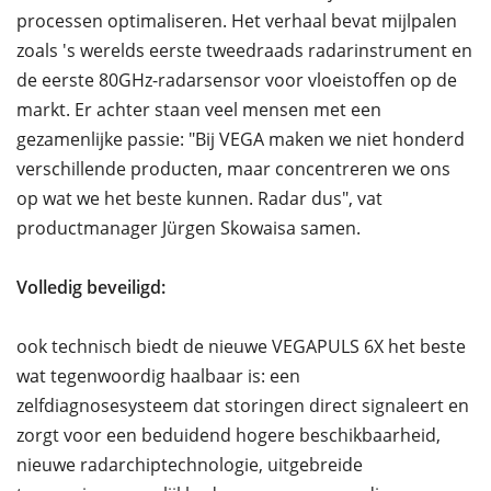
processen optimaliseren. Het verhaal bevat mijlpalen
zoals 's werelds eerste tweedraads radarinstrument en
de eerste 80GHz-radarsensor voor vloeistoffen op de
markt. Er achter staan veel mensen met een
gezamenlijke passie: "Bij VEGA maken we niet honderd
verschillende producten, maar concentreren we ons
op wat we het beste kunnen. Radar dus", vat
productmanager Jürgen Skowaisa samen.
Volledig beveiligd:
ook technisch biedt de nieuwe VEGAPULS 6X het beste
wat tegenwoordig haalbaar is: een
zelfdiagnosesysteem dat storingen direct signaleert en
zorgt voor een beduidend hogere beschikbaarheid,
nieuwe radarchiptechnologie, uitgebreide