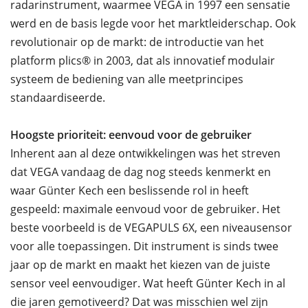
radarinstrument, waarmee VEGA in 1997 een sensatie
werd en de basis legde voor het marktleiderschap. Ook
revolutionair op de markt: de introductie van het
platform plics® in 2003, dat als innovatief modulair
systeem de bediening van alle meetprincipes
standaardiseerde.
Hoogste prioriteit: eenvoud voor de gebruiker
Inherent aan al deze ontwikkelingen was het streven
dat VEGA vandaag de dag nog steeds kenmerkt en
waar Günter Kech een beslissende rol in heeft
gespeeld: maximale eenvoud voor de gebruiker. Het
beste voorbeeld is de VEGAPULS 6X, een niveausensor
voor alle toepassingen. Dit instrument is sinds twee
jaar op de markt en maakt het kiezen van de juiste
sensor veel eenvoudiger. Wat heeft Günter Kech in al
die jaren gemotiveerd? Dat was misschien wel zijn