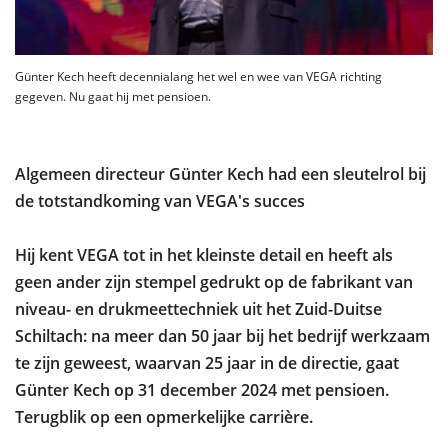
Günter Kech heeft decennialang het wel en wee van VEGA richting
gegeven. Nu gaat hij met pensioen.
Algemeen directeur Günter Kech had een sleutelrol bij
de totstandkoming van VEGA's succes
Hij kent VEGA tot in het kleinste detail en heeft als
geen ander zijn stempel gedrukt op de fabrikant van
niveau- en drukmeettechniek uit het Zuid-Duitse
Schiltach: na meer dan 50 jaar bij het bedrijf werkzaam
te zijn geweest, waarvan 25 jaar in de directie, gaat
Günter Kech op 31 december 2024 met pensioen.
Terugblik op een opmerkelijke carrière.