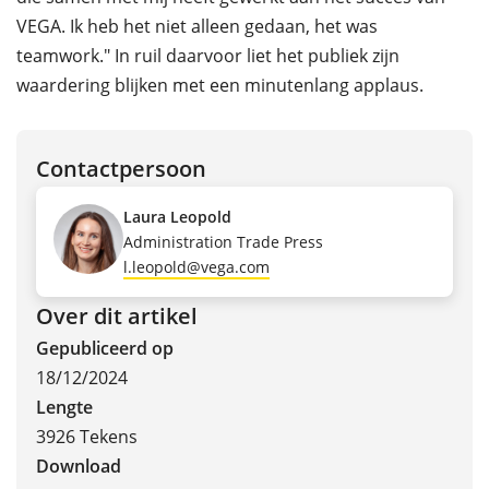
VEGA. Ik heb het niet alleen gedaan, het was
teamwork." In ruil daarvoor liet het publiek zijn
waardering blijken met een minutenlang applaus.
Contactpersoon
Laura Leopold
Administration Trade Press
l.leopold@vega.com
Over dit artikel
Gepubliceerd op
18/12/2024
Lengte
3926 Tekens
Download