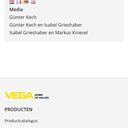
Media
Günter Kech
Günter Kech en Isabel Grieshaber
Isabel Grieshaber en Markus Kniesel
PRODUCTEN
Productcatalogus