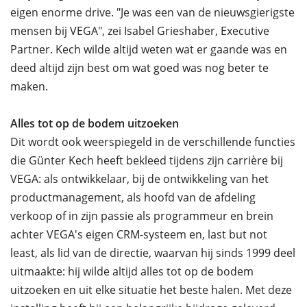
eigen enorme drive. "Je was een van de nieuwsgierigste
mensen bij VEGA", zei Isabel Grieshaber, Executive
Partner. Kech wilde altijd weten wat er gaande was en
deed altijd zijn best om wat goed was nog beter te
maken.
Alles tot op de bodem uitzoeken
Dit wordt ook weerspiegeld in de verschillende functies
die Günter Kech heeft bekleed tijdens zijn carrière bij
VEGA: als ontwikkelaar, bij de ontwikkeling van het
productmanagement, als hoofd van de afdeling
verkoop of in zijn passie als programmeur en brein
achter VEGA's eigen CRM-systeem en, last but not
least, als lid van de directie, waarvan hij sinds 1999 deel
uitmaakte: hij wilde altijd alles tot op de bodem
uitzoeken en uit elke situatie het beste halen. Met deze