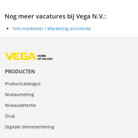
Nog meer vacatures bij Vega N.V.:
Tele-marketeer / Marketing-assistente
PRODUCTEN
Productcatalogus
Niveaumeting
Niveaudetectie
Druk
Digitale dienstverlening