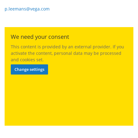
p.leemans@vega.com
We need your consent
This content is provided by an external provider. If you
activate the content, personal data may be processed
and cookies set.
Change settings