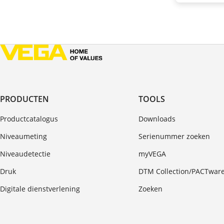
PRODUCTEN
TOOLS
Productcatalogus
Downloads
Niveaumeting
Serienummer zoeken
Niveaudetectie
myVEGA
Druk
DTM Collection/PACTwar
Digitale dienstverlening
Zoeken